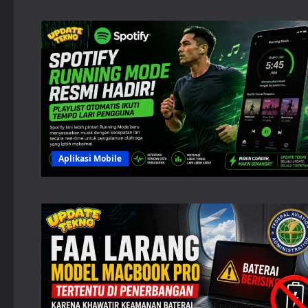
Aplikasi Mobile