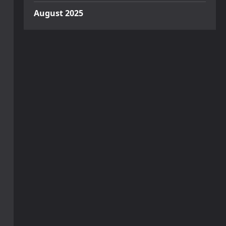
August 2025