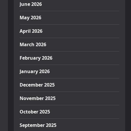
June 2026
May 2026
April 2026
March 2026
February 2026
January 2026
December 2025
November 2025
October 2025
September 2025