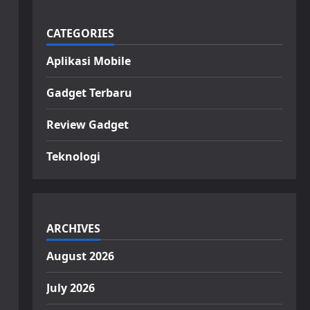
CATEGORIES
Aplikasi Mobile
Gadget Terbaru
Review Gadget
Teknologi
ARCHIVES
August 2026
July 2026