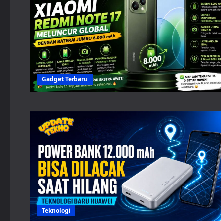
Gadget Terbaru
Teknologi