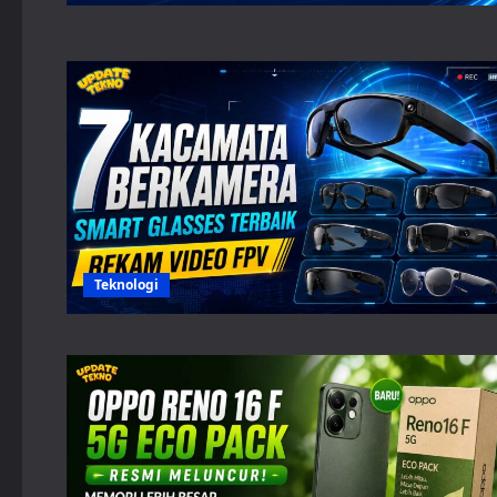
Teknologi