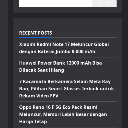
Search
RECENT POSTS
Xiaomi Redmi Note 17 Meluncur Global
dengan Baterai Jumbo 8.000 mAh
Huawei Power Bank 12000 mAh Bisa
Dilacak Saat Hilang
7 Kacamata Berkamera Selain Meta Ray-
Ban, Pilihan Smart Glasses Terbaik untuk
Rekam Video FPV
Oppo Reno 16 F 5G Eco Pack Resmi
Meluncur, Memori Lebih Besar dengan
Harga Tetap