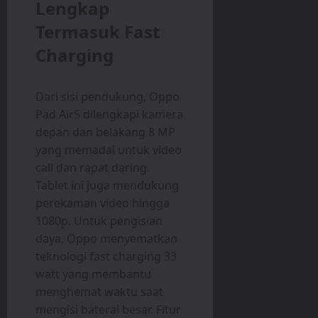
Lengkap
Termasuk Fast
Charging
Dari sisi pendukung, Oppo
Pad Air5 dilengkapi kamera
depan dan belakang 8 MP
yang memadai untuk video
call dan rapat daring.
Tablet ini juga mendukung
perekaman video hingga
1080p. Untuk pengisian
daya, Oppo menyematkan
teknologi fast charging 33
watt yang membantu
menghemat waktu saat
mengisi baterai besar. Fitur