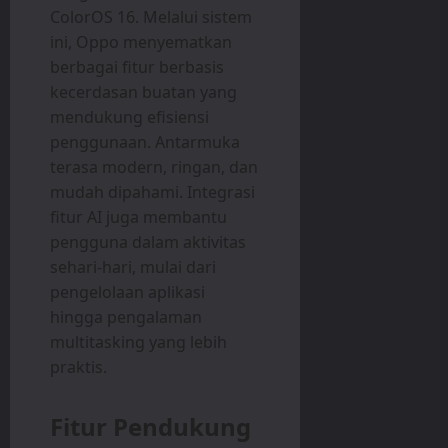
ColorOS 16. Melalui sistem
ini, Oppo menyematkan
berbagai fitur berbasis
kecerdasan buatan yang
mendukung efisiensi
penggunaan. Antarmuka
terasa modern, ringan, dan
mudah dipahami. Integrasi
fitur AI juga membantu
pengguna dalam aktivitas
sehari-hari, mulai dari
pengelolaan aplikasi
hingga pengalaman
multitasking yang lebih
praktis.
Fitur Pendukung