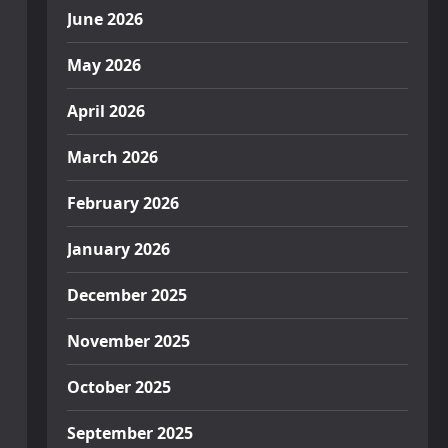
June 2026
May 2026
April 2026
March 2026
February 2026
January 2026
December 2025
November 2025
October 2025
September 2025