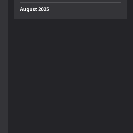
August 2025