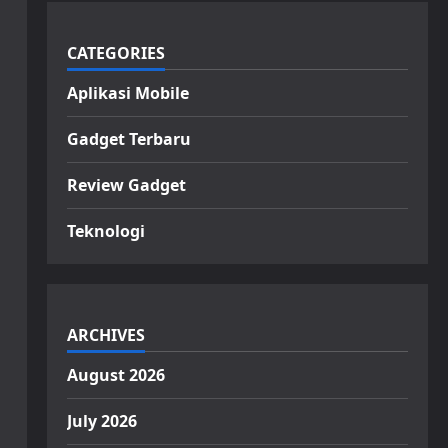
CATEGORIES
Aplikasi Mobile
Gadget Terbaru
Review Gadget
Teknologi
ARCHIVES
August 2026
July 2026