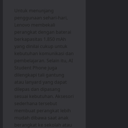
Untuk menunjang
penggunaan sehari-hari,
Lenovo membekali
perangkat dengan baterai
berkapasitas 1.850 mAh
yang dinilai cukup untuk
kebutuhan komunikasi dan
pembelajaran. Selain itu, AI
Student Phone juga
dilengkapi tali gantung
atau lanyard yang dapat
dilepas dan dipasang
sesuai kebutuhan. Aksesori
sederhana tersebut
membuat perangkat lebih
mudah dibawa saat anak
berangkat ke sekolah atau