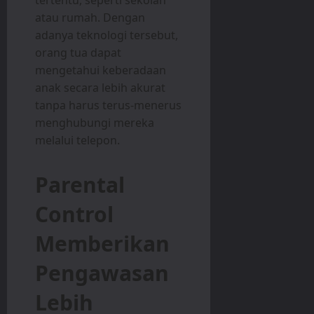
atau rumah. Dengan
adanya teknologi tersebut,
orang tua dapat
mengetahui keberadaan
anak secara lebih akurat
tanpa harus terus-menerus
menghubungi mereka
melalui telepon.
Parental
Control
Memberikan
Pengawasan
Lebih