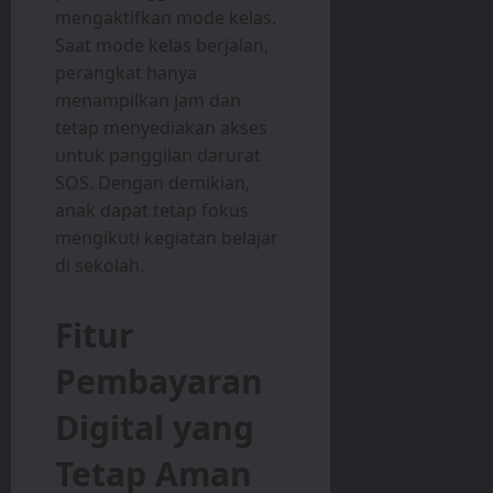
mengaktifkan mode kelas.
Saat mode kelas berjalan,
perangkat hanya
menampilkan jam dan
tetap menyediakan akses
untuk panggilan darurat
SOS. Dengan demikian,
anak dapat tetap fokus
mengikuti kegiatan belajar
di sekolah.
Fitur
Pembayaran
Digital yang
Tetap Aman