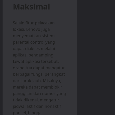
Maksimal
Selain fitur pelacakan
lokasi, Lenovo juga
menyematkan sistem
parental control yang
dapat diakses melalui
aplikasi pendamping.
Lewat aplikasi tersebut,
orang tua dapat mengatur
berbagai fungsi perangkat
dari jarak jauh. Misalnya,
mereka dapat memblokir
panggilan dari nomor yang
tidak dikenal, mengatur
jadwal aktif dan nonaktif
ponsel, hingga