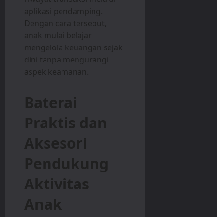
aplikasi pendamping.
Dengan cara tersebut,
anak mulai belajar
mengelola keuangan sejak
dini tanpa mengurangi
aspek keamanan.
Baterai
Praktis dan
Aksesori
Pendukung
Aktivitas
Anak