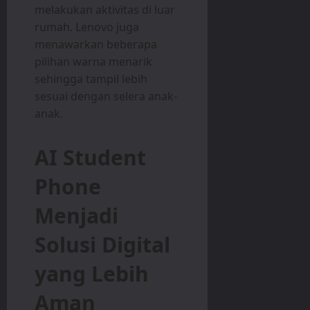
melakukan aktivitas di luar
rumah. Lenovo juga
menawarkan beberapa
pilihan warna menarik
sehingga tampil lebih
sesuai dengan selera anak-
anak.
AI Student
Phone
Menjadi
Solusi Digital
yang Lebih
Aman