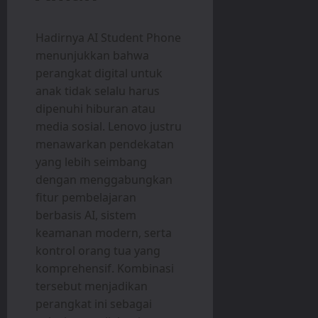
Hadirnya AI Student Phone
menunjukkan bahwa
perangkat digital untuk
anak tidak selalu harus
dipenuhi hiburan atau
media sosial. Lenovo justru
menawarkan pendekatan
yang lebih seimbang
dengan menggabungkan
fitur pembelajaran
berbasis AI, sistem
keamanan modern, serta
kontrol orang tua yang
komprehensif. Kombinasi
tersebut menjadikan
perangkat ini sebagai