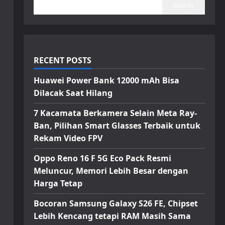
Search
RECENT POSTS
Huawei Power Bank 12000 mAh Bisa
Dilacak Saat Hilang
7 Kacamata Berkamera Selain Meta Ray-
Ban, Pilihan Smart Glasses Terbaik untuk
Rekam Video FPV
Oppo Reno 16 F 5G Eco Pack Resmi
Meluncur, Memori Lebih Besar dengan
Harga Tetap
Bocoran Samsung Galaxy S26 FE, Chipset
Lebih Kencang tetapi RAM Masih Sama