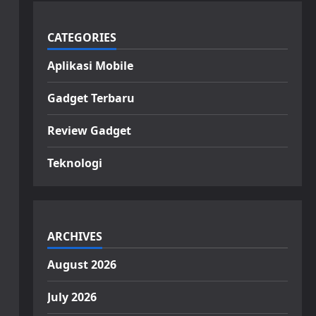
CATEGORIES
Aplikasi Mobile
Gadget Terbaru
Review Gadget
Teknologi
ARCHIVES
August 2026
July 2026