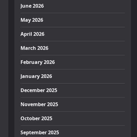
June 2026
May 2026
April 2026
March 2026
February 2026
January 2026
December 2025
November 2025
October 2025
September 2025