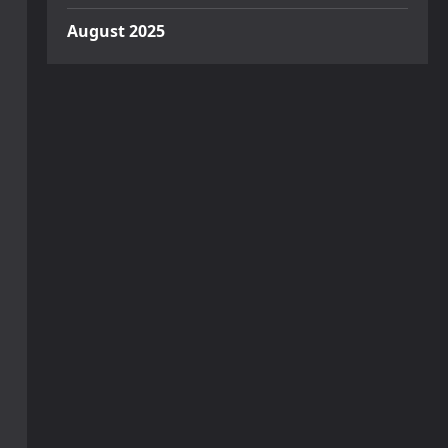
August 2025