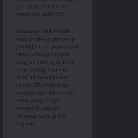
oleh GPU diskret kelas
menengah dari AMD.
Walaupun hasil ini tidak
mencerminkan performa
gaming harian, pencapaian
tersebut tetap menjadi
tonggak penting di dunia
overclocking. Selain itu,
rekor ini menunjukkan
bahwa GPU mid-range
modern memiliki potensi
teknis yang sangat
kompetitif, bahkan
terhadap kartu grafis
flagship.