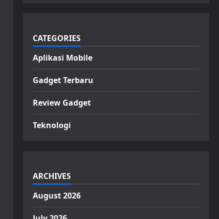
CATEGORIES
Aplikasi Mobile
Gadget Terbaru
Review Gadget
Teknologi
ARCHIVES
August 2026
July 2026