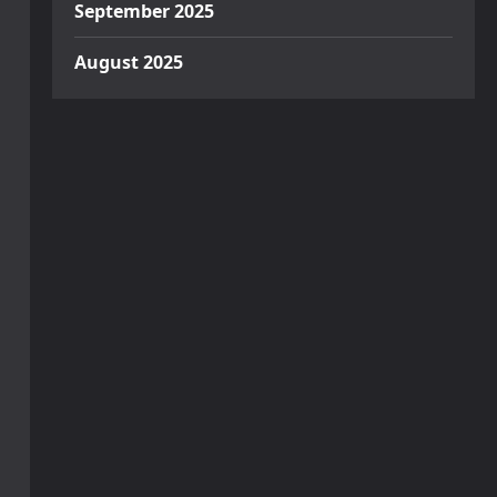
September 2025
August 2025