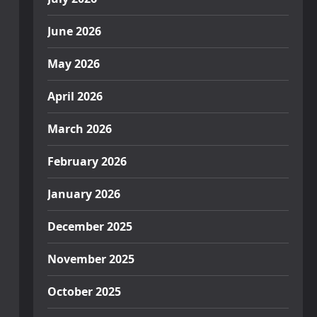
June 2026
May 2026
April 2026
March 2026
February 2026
January 2026
December 2025
November 2025
October 2025