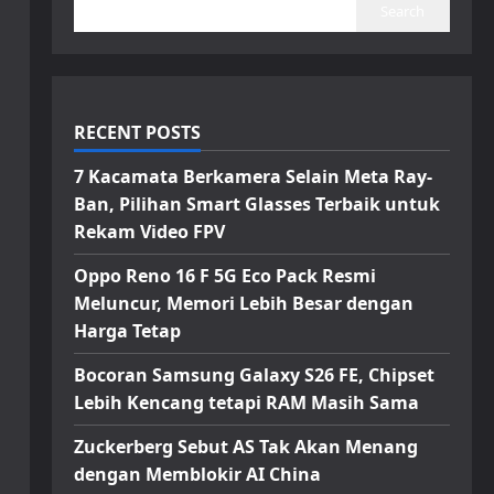
Search
RECENT POSTS
7 Kacamata Berkamera Selain Meta Ray-
Ban, Pilihan Smart Glasses Terbaik untuk
Rekam Video FPV
Oppo Reno 16 F 5G Eco Pack Resmi
Meluncur, Memori Lebih Besar dengan
Harga Tetap
Bocoran Samsung Galaxy S26 FE, Chipset
Lebih Kencang tetapi RAM Masih Sama
Zuckerberg Sebut AS Tak Akan Menang
dengan Memblokir AI China