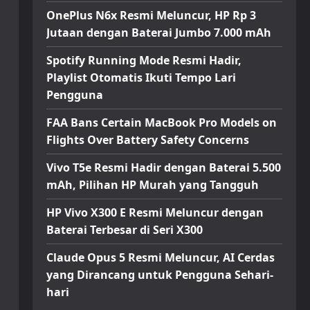
OnePlus N6x Resmi Meluncur, HP Rp 3
Jutaan dengan Baterai Jumbo 7.000 mAh
Spotify Running Mode Resmi Hadir,
Playlist Otomatis Ikuti Tempo Lari
Pengguna
FAA Bans Certain MacBook Pro Models on
Flights Over Battery Safety Concerns
Vivo T5e Resmi Hadir dengan Baterai 5.500
mAh, Pilihan HP Murah yang Tangguh
HP Vivo X300 E Resmi Meluncur dengan
Baterai Terbesar di Seri X300
Claude Opus 5 Resmi Meluncur, AI Cerdas
yang Dirancang untuk Pengguna Sehari-
hari