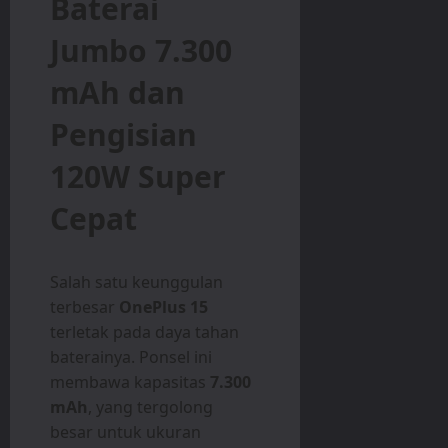
Baterai
Jumbo 7.300
mAh dan
Pengisian
120W Super
Cepat
Salah satu keunggulan
terbesar
OnePlus 15
terletak pada daya tahan
baterainya. Ponsel ini
membawa kapasitas
7.300
mAh
, yang tergolong
besar untuk ukuran