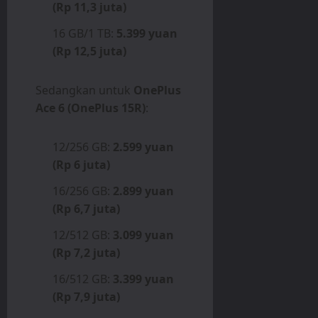
(Rp 11,3 juta)
16 GB/1 TB:
5.399 yuan
(Rp 12,5 juta)
Sedangkan untuk
OnePlus
Ace 6 (OnePlus 15R)
:
12/256 GB:
2.599 yuan
(Rp 6 juta)
16/256 GB:
2.899 yuan
(Rp 6,7 juta)
12/512 GB:
3.099 yuan
(Rp 7,2 juta)
16/512 GB:
3.399 yuan
(Rp 7,9 juta)