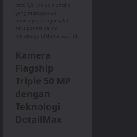
atas 2,3 juta poin angka
yang menegaskan
posisinya sebagai salah
satu ponsel paling
bertenaga di dunia saat ini.
Kamera
Flagship
Triple 50 MP
dengan
Teknologi
DetailMax