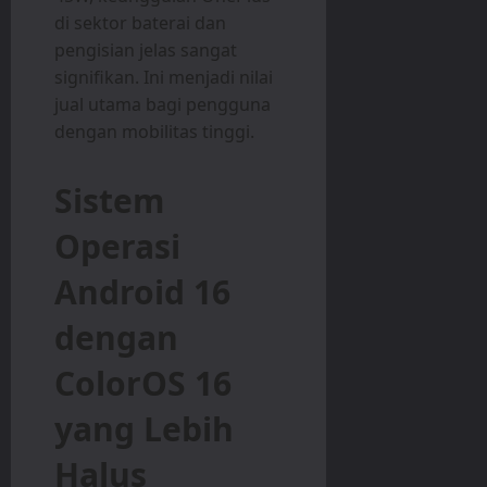
di sektor baterai dan
pengisian jelas sangat
signifikan. Ini menjadi nilai
jual utama bagi pengguna
dengan mobilitas tinggi.
Sistem
Operasi
Android 16
dengan
ColorOS 16
yang Lebih
Halus