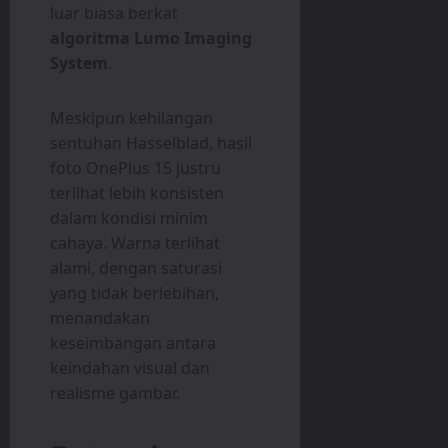
luar biasa berkat
algoritma Lumo Imaging
System
.
Meskipun kehilangan
sentuhan Hasselblad, hasil
foto OnePlus 15 justru
terlihat lebih konsisten
dalam kondisi minim
cahaya. Warna terlihat
alami, dengan saturasi
yang tidak berlebihan,
menandakan
keseimbangan antara
keindahan visual dan
realisme gambar.