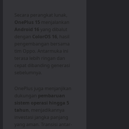
Secara perangkat lunak,
OnePlus 15
menjalankan
Android 16
yang dibalut
dengan
ColorOS 16
, hasil
pengembangan bersama
tim Oppo. Antarmuka ini
terasa lebih ringan dan
cepat dibanding generasi
sebelumnya.
OnePlus juga menjanjikan
dukungan
pembaruan
sistem operasi hingga 5
tahun
, menjadikannya
investasi jangka panjang
yang aman. Transisi antar-