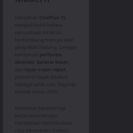
Kehadiran
OnePlus 15
menjadi bukti bahwa
perusahaan ini terus
berkembang menuju level
yang lebih matang. Dengan
kombinasi
performa
ekstrem
,
baterai besar
,
dan
layar super cepat
,
ponsel ini layak disebut
sebagai salah satu flagship
terbaik tahun 2025.
Meskipun berakhirnya
kerja sama dengan
Hasselblad menimbulkan
rasa penasaran, transisi