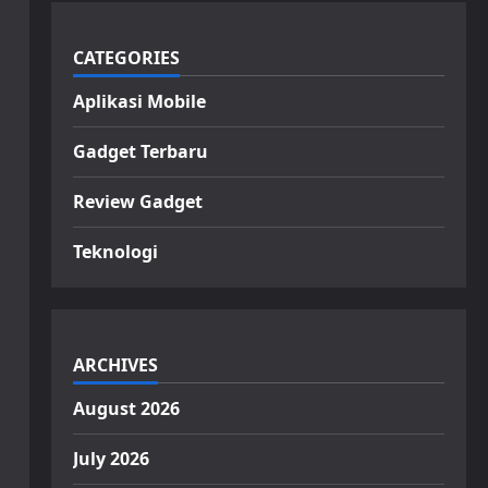
CATEGORIES
Aplikasi Mobile
Gadget Terbaru
Review Gadget
Teknologi
ARCHIVES
August 2026
July 2026