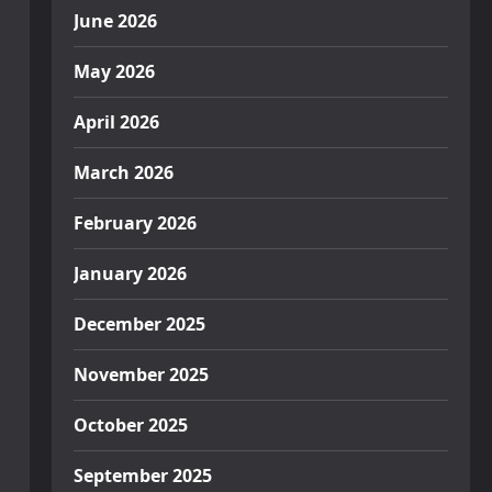
June 2026
May 2026
April 2026
March 2026
February 2026
January 2026
December 2025
November 2025
October 2025
September 2025