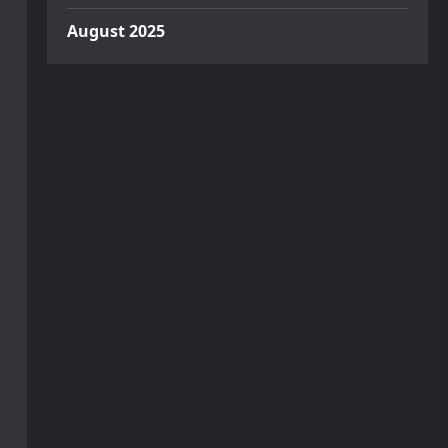
August 2025