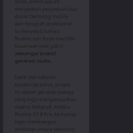
Ricoh, kemitraan ini
merupakan perpaduan dua
dunia: teknologi mobile
dan fotografi profesional.
Ia menyebut bahwa
Realme dan Ricoh memiliki
kesamaan nilai, yakni
semangat kreatif
generasi muda
.
Lebih dari sekadar
kolaborasi bisnis, proyek
ini adalah gerakan budaya
yang ingin mengembalikan
makna fotografi. Melalui
Realme GT 8 Pro, keduanya
ingin membangun
jembatan antara teknologi