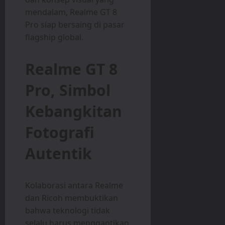
mendalam, Realme GT 8
Pro siap bersaing di pasar
flagship global.
Realme GT 8
Pro, Simbol
Kebangkitan
Fotografi
Autentik
Kolaborasi antara Realme
dan Ricoh membuktikan
bahwa teknologi tidak
selalu harus menggantikan