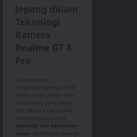
Jepang dalam
Teknologi
Kamera
Realme GT 8
Pro
Dalam proses
pengembangannya, Ricoh
menerapkan pendekatan
khas Jepang yang sangat
teliti. Mereka fokus pada
keseimbangan antara
teknologi dan keindahan
visual.
Realme pun bekerja