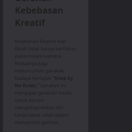
Kebebasan
Kreatif
Kolaborasi Realme dan
Ricoh tidak hanya berfokus
pada inovasi kamera.
Keduanya juga
meluncurkan gerakan
budaya bertajuk
“Snap by
No Rules.”
Gerakan ini
mengajak generasi muda
untuk berani
mengekspresikan diri
tanpa takut salah dalam
mengambil gambar.