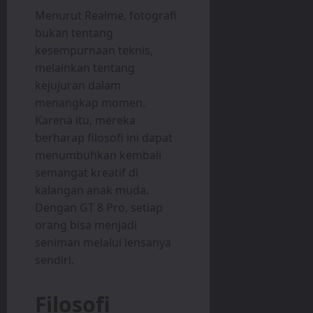
Menurut Realme, fotografi
bukan tentang
kesempurnaan teknis,
melainkan tentang
kejujuran dalam
menangkap momen.
Karena itu, mereka
berharap filosofi ini dapat
menumbuhkan kembali
semangat kreatif di
kalangan anak muda.
Dengan GT 8 Pro, setiap
orang bisa menjadi
seniman melalui lensanya
sendiri.
Filosofi