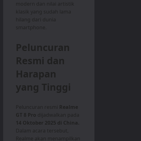
modern dan nilai artistik
klasik yang sudah lama
hilang dari dunia
smartphone.
Peluncuran
Resmi dan
Harapan
yang Tinggi
Peluncuran resmi
Realme
GT 8 Pro
dijadwalkan pada
14 Oktober 2025 di China.
Dalam acara tersebut,
Realme akan menampilkan