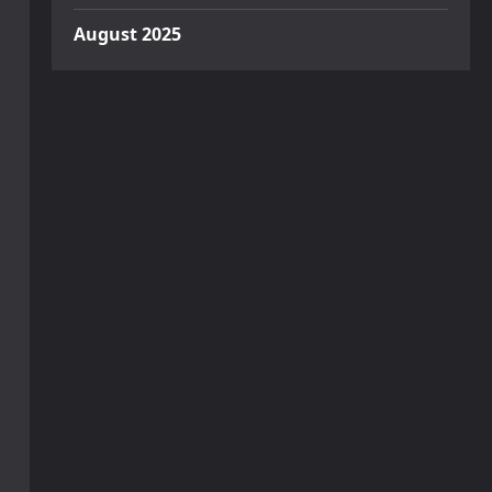
August 2025