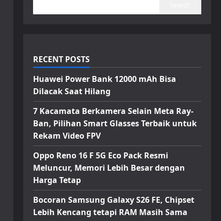
Search
RECENT POSTS
Huawei Power Bank 12000 mAh Bisa
Dilacak Saat Hilang
7 Kacamata Berkamera Selain Meta Ray-
Ban, Pilihan Smart Glasses Terbaik untuk
Rekam Video FPV
Oppo Reno 16 F 5G Eco Pack Resmi
Meluncur, Memori Lebih Besar dengan
Harga Tetap
Bocoran Samsung Galaxy S26 FE, Chipset
Lebih Kencang tetapi RAM Masih Sama