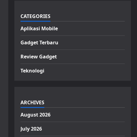
CATEGORIES
Aplikasi Mobile
Gadget Terbaru
Review Gadget
Teknologi
ARCHIVES
August 2026
July 2026