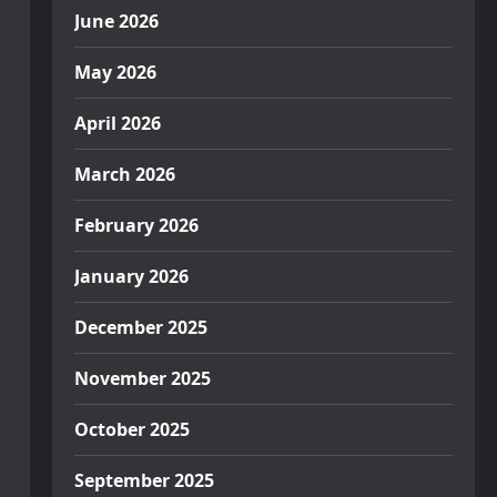
June 2026
May 2026
April 2026
March 2026
February 2026
January 2026
December 2025
November 2025
October 2025
September 2025