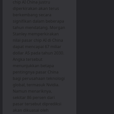
chip AI China justru
diperkirakan akan terus
berkembang secara
signifikan dalam beberapa
tahun mendatang. Morgan
Stanley memperkirakan
nilai pasar chip AI di China
dapat mencapai 67 miliar
dollar AS pada tahun 2030.
Angka tersebut
menunjukkan betapa
pentingnya pasar China
bagi perusahaan teknologi
global, termasuk Nvidia.
Namun menariknya,
sekitar 86 persen dari
pasar tersebut diprediksi
akan dikuasai oleh