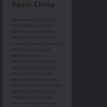
Pasar China
Selama bertahun-tahun,
Nvidia dikenal sebagai
pemimpin global dalam
industri GPU dan chip AI.
Produk-produknya menjadi
standar utama untuk
pengembangan
kecerdasan buatan, data
center, hingga komputasi
performa tinggi. Akan
tetapi, kondisi terbaru di
China menunjukkan bahwa
dominasi tersebut mulai
menghadapi ancaman
serius. Ketika perusahaan-