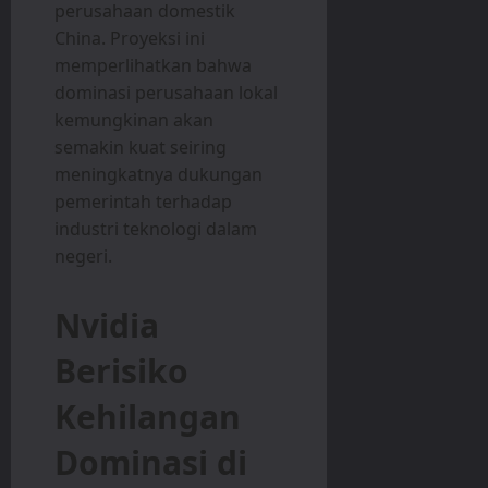
perusahaan domestik
China. Proyeksi ini
memperlihatkan bahwa
dominasi perusahaan lokal
kemungkinan akan
semakin kuat seiring
meningkatnya dukungan
pemerintah terhadap
industri teknologi dalam
negeri.
Nvidia
Berisiko
Kehilangan
Dominasi di