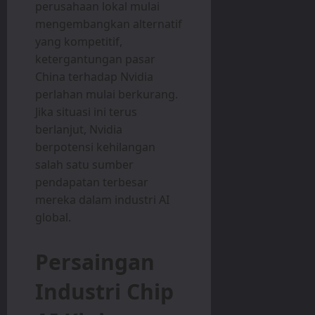
perusahaan lokal mulai
mengembangkan alternatif
yang kompetitif,
ketergantungan pasar
China terhadap Nvidia
perlahan mulai berkurang.
Jika situasi ini terus
berlanjut, Nvidia
berpotensi kehilangan
salah satu sumber
pendapatan terbesar
mereka dalam industri AI
global.
Persaingan
Industri Chip