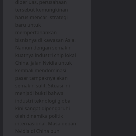
diperluas, perusahaan
tersebut kemungkinan
harus mencari strategi
baru untuk
mempertahankan
bisnisnya di kawasan Asia.
Namun dengan semakin
kuatnya industri chip lokal
China, jalan Nvidia untuk
kembali mendominasi
pasar tampaknya akan
semakin sulit. Situasi ini
menjadi bukti bahwa
industri teknologi global
kini sangat dipengaruhi
oleh dinamika politik
internasional. Masa depan
Nvidia di China pun