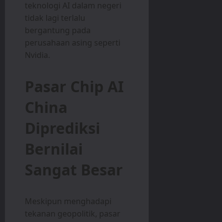
teknologi AI dalam negeri
tidak lagi terlalu
bergantung pada
perusahaan asing seperti
Nvidia.
Pasar Chip AI
China
Diprediksi
Bernilai
Sangat Besar
Meskipun menghadapi
tekanan geopolitik, pasar