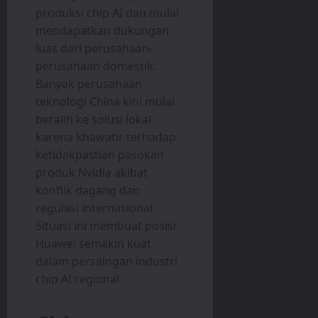
produksi chip AI dan mulai
mendapatkan dukungan
luas dari perusahaan-
perusahaan domestik.
Banyak perusahaan
teknologi China kini mulai
beralih ke solusi lokal
karena khawatir terhadap
ketidakpastian pasokan
produk Nvidia akibat
konflik dagang dan
regulasi internasional.
Situasi ini membuat posisi
Huawei semakin kuat
dalam persaingan industri
chip AI regional.