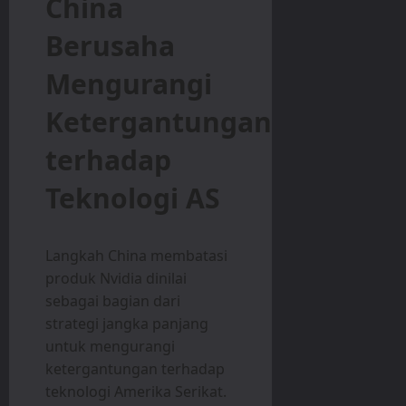
China
Berusaha
Mengurangi
Ketergantungan
terhadap
Teknologi AS
Langkah China membatasi
produk Nvidia dinilai
sebagai bagian dari
strategi jangka panjang
untuk mengurangi
ketergantungan terhadap
teknologi Amerika Serikat.