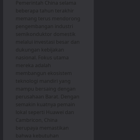
Pemerintah China selama
beberapa tahun terakhir
memang terus mendorong
pengembangan industri
semikonduktor domestik
melalui investasi besar dan
dukungan kebijakan
nasional. Fokus utama
mereka adalah
membangun ekosistem
teknologi mandiri yang
mampu bersaing dengan
perusahaan Barat. Dengan
semakin kuatnya pemain
lokal seperti Huawei dan
Cambricon, China
berupaya memastikan
bahwa kebutuhan