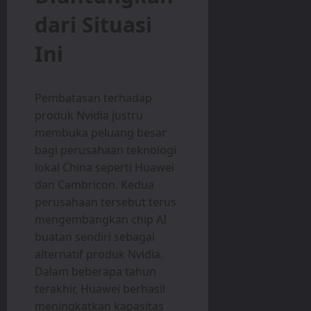
dari Situasi
Ini
Pembatasan terhadap
produk Nvidia justru
membuka peluang besar
bagi perusahaan teknologi
lokal China seperti Huawei
dan Cambricon. Kedua
perusahaan tersebut terus
mengembangkan chip AI
buatan sendiri sebagai
alternatif produk Nvidia.
Dalam beberapa tahun
terakhir, Huawei berhasil
meningkatkan kapasitas