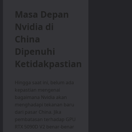
Masa Depan
Nvidia di
China
Dipenuhi
Ketidakpastian
Hingga saat ini, belum ada
kepastian mengenai
bagaimana Nvidia akan
menghadapi tekanan baru
dari pasar China. Jika
pembatasan terhadap GPU
RTX 5090D V2 benar-benar