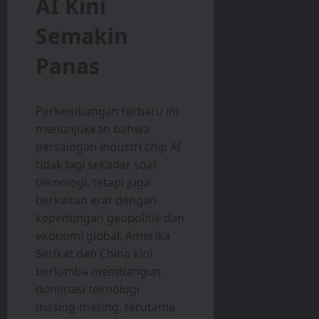
AI Kini
Semakin
Panas
Perkembangan terbaru ini
menunjukkan bahwa
persaingan industri chip AI
tidak lagi sekadar soal
teknologi, tetapi juga
berkaitan erat dengan
kepentingan geopolitik dan
ekonomi global. Amerika
Serikat dan China kini
berlomba membangun
dominasi teknologi
masing-masing, terutama