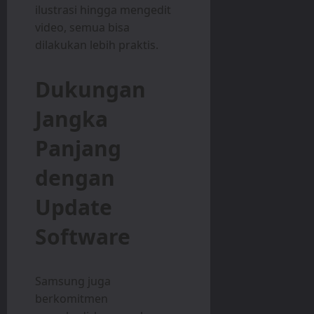
ilustrasi hingga mengedit
video, semua bisa
dilakukan lebih praktis.
Dukungan
Jangka
Panjang
dengan
Update
Software
Samsung juga
berkomitmen