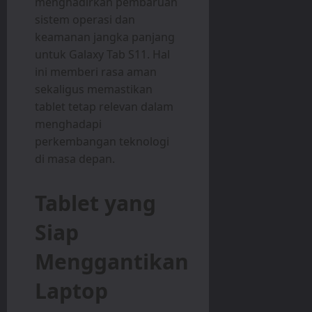
menghadirkan pembaruan
sistem operasi dan
keamanan jangka panjang
untuk Galaxy Tab S11. Hal
ini memberi rasa aman
sekaligus memastikan
tablet tetap relevan dalam
menghadapi
perkembangan teknologi
di masa depan.
Tablet yang
Siap
Menggantikan
Laptop