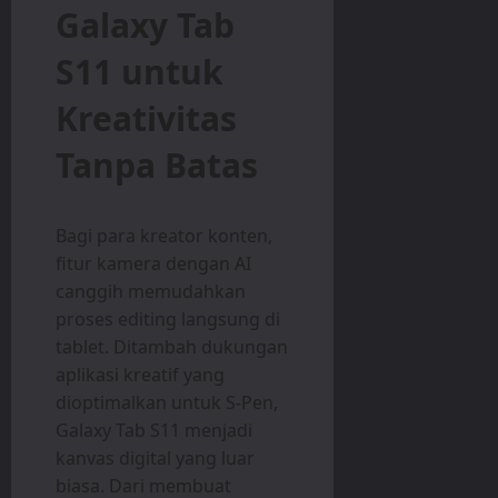
Galaxy Tab
S11 untuk
Kreativitas
Tanpa Batas
Bagi para kreator konten,
fitur kamera dengan AI
canggih memudahkan
proses editing langsung di
tablet. Ditambah dukungan
aplikasi kreatif yang
dioptimalkan untuk S-Pen,
Galaxy Tab S11 menjadi
kanvas digital yang luar
biasa. Dari membuat