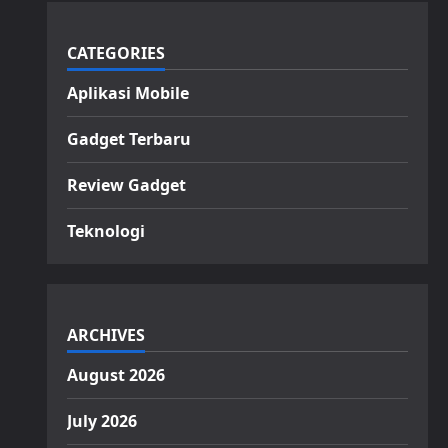
CATEGORIES
Aplikasi Mobile
Gadget Terbaru
Review Gadget
Teknologi
ARCHIVES
August 2026
July 2026