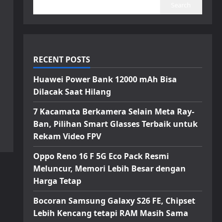
Search
RECENT POSTS
Huawei Power Bank 12000 mAh Bisa
Dilacak Saat Hilang
7 Kacamata Berkamera Selain Meta Ray-
Ban, Pilihan Smart Glasses Terbaik untuk
Rekam Video FPV
Oppo Reno 16 F 5G Eco Pack Resmi
Meluncur, Memori Lebih Besar dengan
Harga Tetap
Bocoran Samsung Galaxy S26 FE, Chipset
Lebih Kencang tetapi RAM Masih Sama