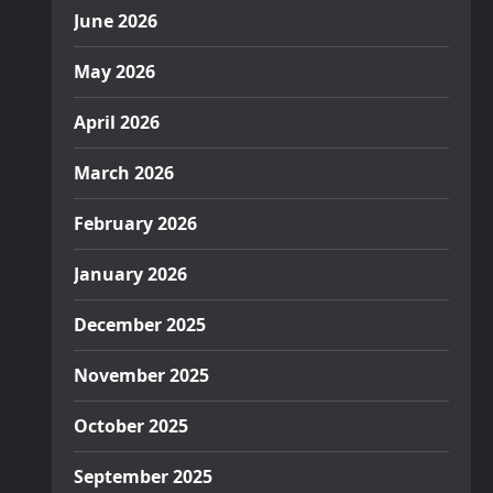
June 2026
May 2026
April 2026
March 2026
February 2026
January 2026
December 2025
November 2025
October 2025
September 2025