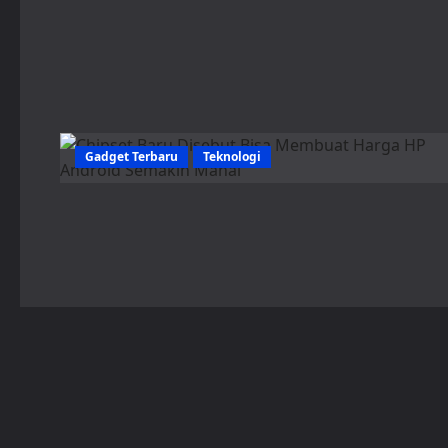
Gadget Terbaru
Teknologi