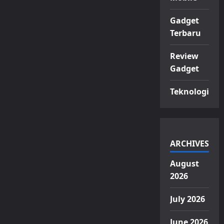
Gadget
Terbaru
Review
Gadget
Teknologi
ARCHIVES
August
2026
July 2026
June 2026