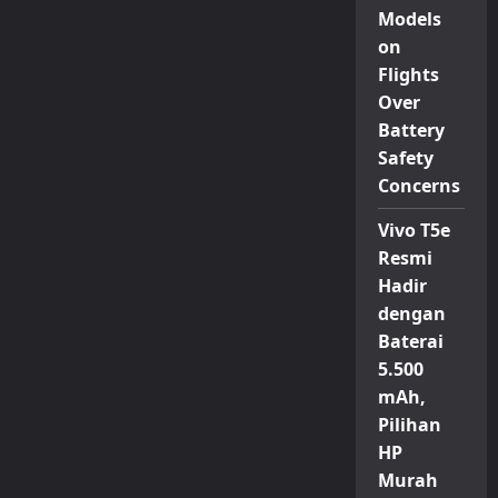
Models
on
Flights
Over
Battery
Safety
Concerns
Vivo T5e
Resmi
Hadir
dengan
Baterai
5.500
mAh,
Pilihan
HP
Murah