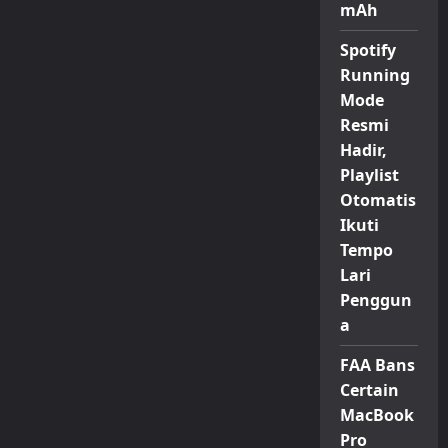
mAh
Spotify
Running
Mode
Resmi
Hadir,
Playlist
Otomatis
Ikuti
Tempo
Lari
Penggun
a
FAA Bans
Certain
MacBook
Pro