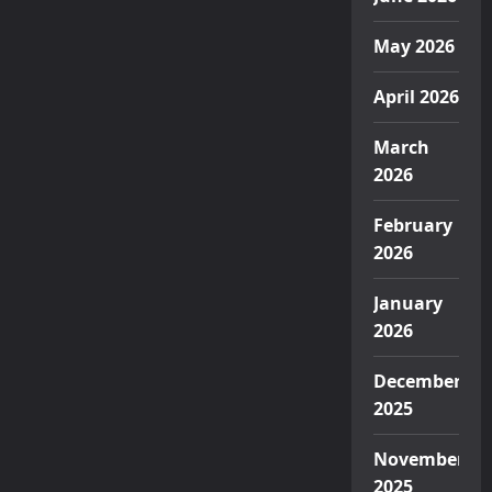
May 2026
April 2026
March
2026
February
2026
January
2026
December
2025
November
2025