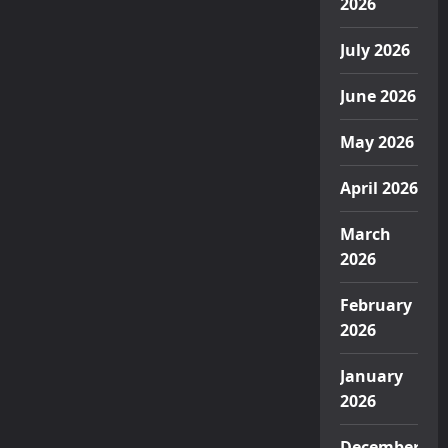
2026
July 2026
June 2026
May 2026
April 2026
March
2026
February
2026
January
2026
December