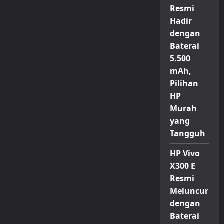
Resmi
Hadir
dengan
Baterai
5.500
mAh,
Pilihan
HP
Murah
yang
Tangguh
HP Vivo
X300 E
Resmi
Meluncur
dengan
Baterai