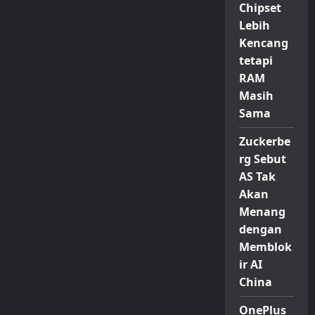
Chipset
Lebih
Kencang
tetapi
RAM
Masih
Sama
Zuckerbe
rg Sebut
AS Tak
Akan
Menang
dengan
Memblok
ir AI
China
OnePlus