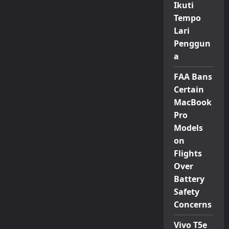
Ikuti
Tempo
Lari
Penggun
a
FAA Bans
Certain
MacBook
Pro
Models
on
Flights
Over
Battery
Safety
Concerns
Vivo T5e