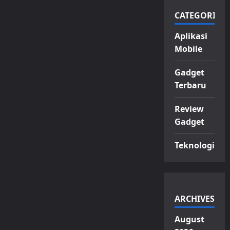
CATEGORIES
Aplikasi
Mobile
Gadget
Terbaru
Review
Gadget
Teknologi
ARCHIVES
August