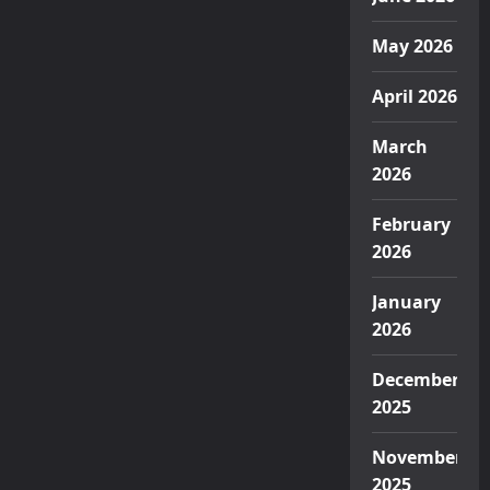
May 2026
April 2026
March
2026
February
2026
January
2026
December
2025
November
2025