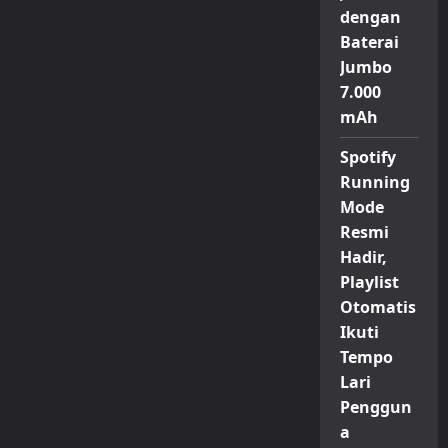
dengan
Baterai
Jumbo
7.000
mAh
Spotify
Running
Mode
Resmi
Hadir,
Playlist
Otomatis
Ikuti
Tempo
Lari
Penggun
a