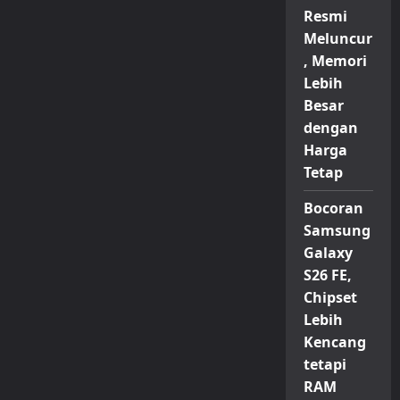
Resmi
Meluncur
, Memori
Lebih
Besar
dengan
Harga
Tetap
Bocoran
Samsung
Galaxy
S26 FE,
Chipset
Lebih
Kencang
tetapi
RAM