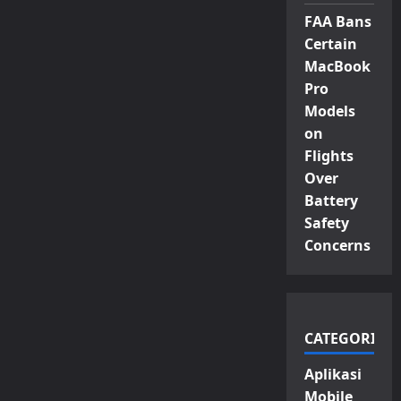
FAA Bans
Certain
MacBook
Pro
Models
on
Flights
Over
Battery
Safety
Concerns
CATEGORIES
Aplikasi
Mobile