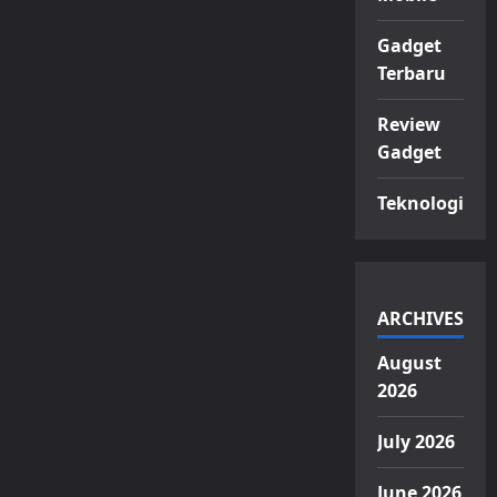
Gadget
Terbaru
Review
Gadget
Teknologi
ARCHIVES
August
2026
July 2026
June 2026