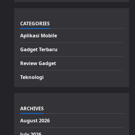
CATEGORIES
Aplikasi Mobile
Gadget Terbaru
Review Gadget
Teknologi
ARCHIVES
August 2026
July 2026