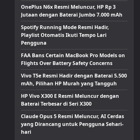
OnePlus N6x Resmi Meluncur, HP Rp 3
Jutaan dengan Baterai Jumbo 7.000 mAh
Spotify Running Mode Resmi Hadir,
Playlist Otomatis Ikuti Tempo Lari
Pengguna
FAA Bans Certain MacBook Pro Models on
Flights Over Battery Safety Concerns
Vivo T5e Resmi Hadir dengan Baterai 5.500
mAh, Pilihan HP Murah yang Tangguh
HP Vivo X300 E Resmi Meluncur dengan
Baterai Terbesar di Seri X300
Claude Opus 5 Resmi Meluncur, AI Cerdas
yang Dirancang untuk Pengguna Sehari-
hari