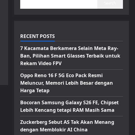
Search
RECENT POSTS
7 Kacamata Berkamera Selain Meta Ray-
Ban, Pilihan Smart Glasses Terbaik untuk
Rekam Video FPV
Oppo Reno 16 F 5G Eco Pack Resmi
Meluncur, Memori Lebih Besar dengan
Harga Tetap
Bocoran Samsung Galaxy S26 FE, Chipset
Lebih Kencang tetapi RAM Masih Sama
Zuckerberg Sebut AS Tak Akan Menang
dengan Memblokir AI China