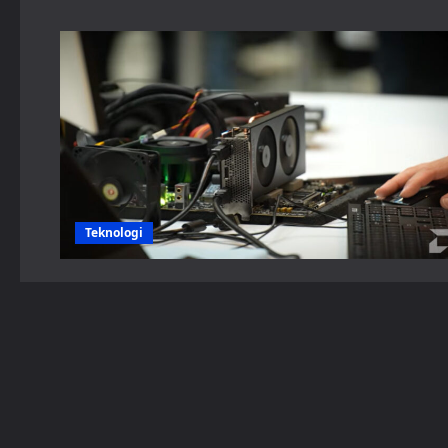
Teknologi