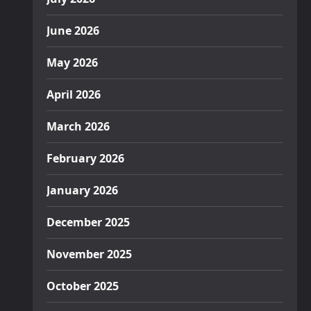
June 2026
May 2026
April 2026
March 2026
February 2026
January 2026
December 2025
November 2025
October 2025