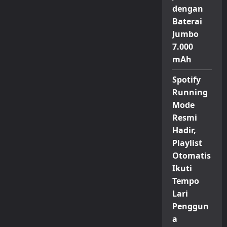
dengan
Baterai
Jumbo
7.000
mAh
Spotify
Running
Mode
Resmi
Hadir,
Playlist
Otomatis
Ikuti
Tempo
Lari
Penggun
a