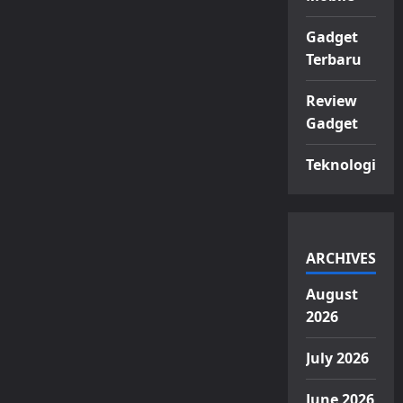
Gadget
Terbaru
Review
Gadget
Teknologi
ARCHIVES
August
2026
July 2026
June 2026