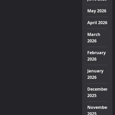
May 2026
April 2026
March
2026
February
2026
January
2026
December
2025
November
2025