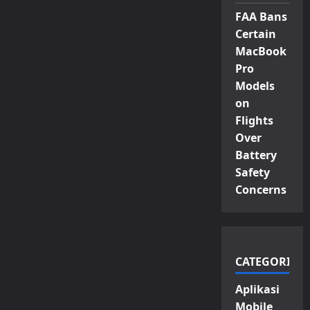
FAA Bans
Certain
MacBook
Pro
Models
on
Flights
Over
Battery
Safety
Concerns
CATEGORIES
Aplikasi
Mobile