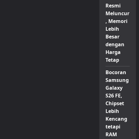
Resmi
Meluncur
, Memori
Lebih
Besar
dengan
Harga
Tetap
Bocoran
Samsung
Galaxy
S26 FE,
Chipset
Lebih
Kencang
tetapi
RAM