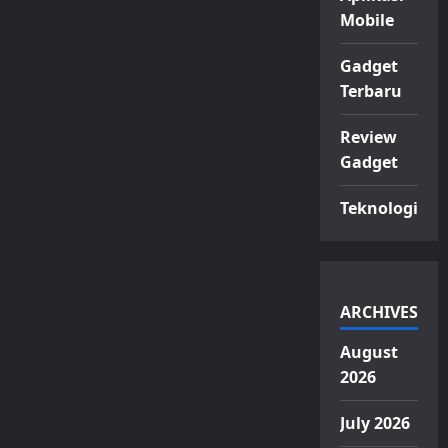
Mobile
Gadget
Terbaru
Review
Gadget
Teknologi
ARCHIVES
August
2026
July 2026