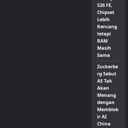
S26 FE,
Chipset
Lebih
Kencang
tetapi
RAM
Masih
Sama
Zuckerbe
rg Sebut
AS Tak
Akan
Menang
dengan
Memblok
ir AI
China