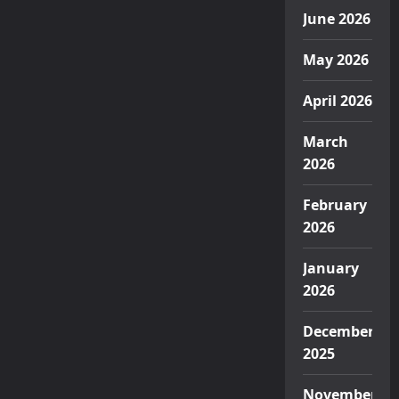
June 2026
May 2026
April 2026
March
2026
February
2026
January
2026
December
2025
November