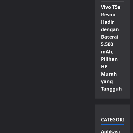
Vivo T5e
Resmi
Hadir
dengan
Baterai
5.500
mAh,
Pilihan
HP
Murah
yang
Tangguh
CATEGORIES
Aplikasi