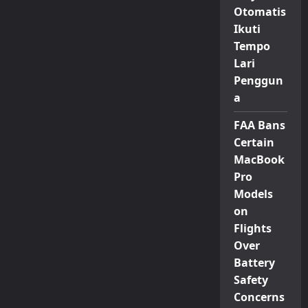
Otomatis
Ikuti
Tempo
Lari
Penggun
a
FAA Bans
Certain
MacBook
Pro
Models
on
Flights
Over
Battery
Safety
Concerns