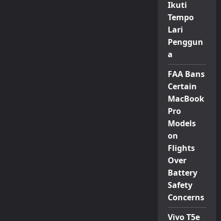
Ikuti
Tempo
Lari
Penggun
a
FAA Bans
Certain
MacBook
Pro
Models
on
Flights
Over
Battery
Safety
Concerns
Vivo T5e