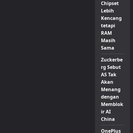
Chipset
Lebih
Kencang
tetapi
RAM
Masih
Sama
Zuckerbe
rg Sebut
AS Tak
Akan
Menang
dengan
Memblok
ir AI
China
OnePlus