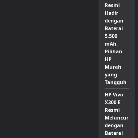
Resmi
Hadir
dengan
Baterai
5.500
mAh,
Pilihan
HP
Murah
yang
Tangguh
HP Vivo
X300 E
Resmi
Meluncur
dengan
Baterai