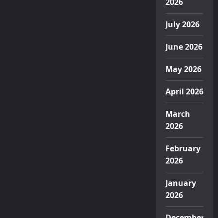
2026
July 2026
June 2026
May 2026
April 2026
March
2026
February
2026
January
2026
December