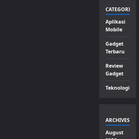
CATEGORIES
Aplikasi
Mobile
Gadget
Terbaru
Review
Gadget
Teknologi
ARCHIVES
August