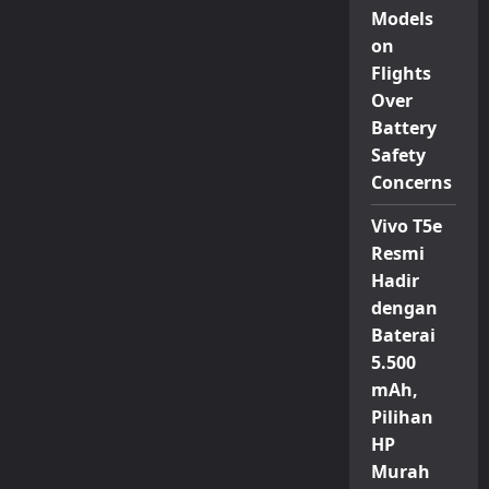
Models
on
Flights
Over
Battery
Safety
Concerns
Vivo T5e
Resmi
Hadir
dengan
Baterai
5.500
mAh,
Pilihan
HP
Murah