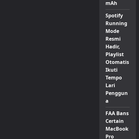
mAh
Spotify
Running
Mode
Resmi
Hadir,
Playlist
Otomatis
Ikuti
Tempo
Lari
Penggun
a
FAA Bans
Certain
MacBook
Pro