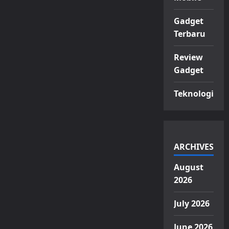
Gadget
Terbaru
Review
Gadget
Teknologi
ARCHIVES
August
2026
July 2026
June 2026