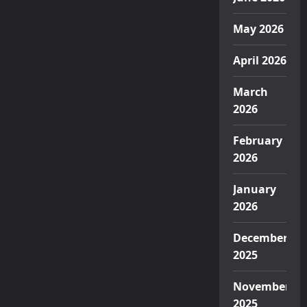
May 2026
April 2026
March
2026
February
2026
January
2026
December
2025
November
2025