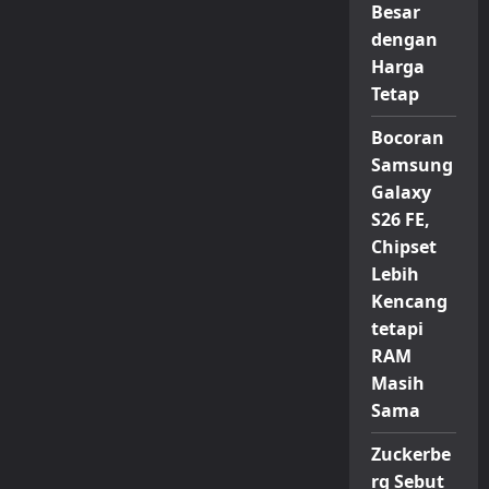
Besar
dengan
Harga
Tetap
Bocoran
Samsung
Galaxy
S26 FE,
Chipset
Lebih
Kencang
tetapi
RAM
Masih
Sama
Zuckerbe
rg Sebut