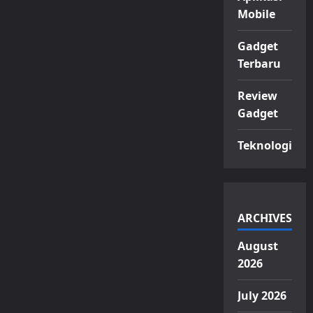
Mobile
Gadget
Terbaru
Review
Gadget
Teknologi
ARCHIVES
August
2026
July 2026