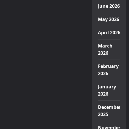
June 2026
May 2026
April 2026
March
2026
February
2026
January
2026
December
2025
November