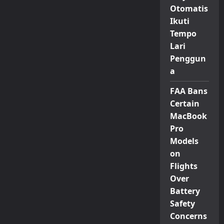
Otomatis
Ikuti
Tempo
Lari
Penggun
a
FAA Bans
Certain
MacBook
Pro
Models
on
Flights
Over
Battery
Safety
Concerns