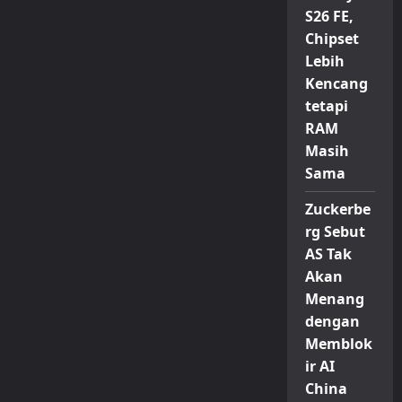
S26 FE,
Chipset
Lebih
Kencang
tetapi
RAM
Masih
Sama
Zuckerbe
rg Sebut
AS Tak
Akan
Menang
dengan
Memblok
ir AI
China