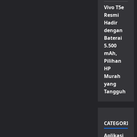
Vivo T5e
Resmi
Hadir
dengan
Baterai
5.500
mAh,
Pilihan
HP
Murah
yang
Tangguh
CATEGORIES
Aplikasi