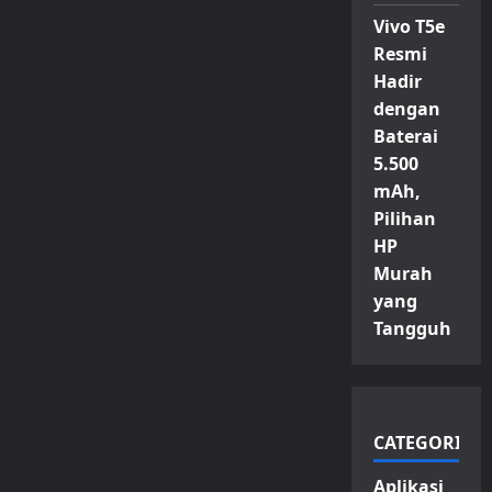
Vivo T5e
Resmi
Hadir
dengan
Baterai
5.500
mAh,
Pilihan
HP
Murah
yang
Tangguh
CATEGORIES
Aplikasi