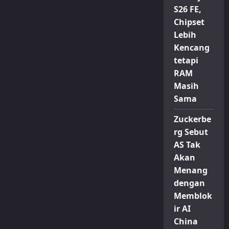
S26 FE,
Chipset
Lebih
Kencang
tetapi
RAM
Masih
Sama
Zuckerbe
rg Sebut
AS Tak
Akan
Menang
dengan
Memblok
ir AI
China