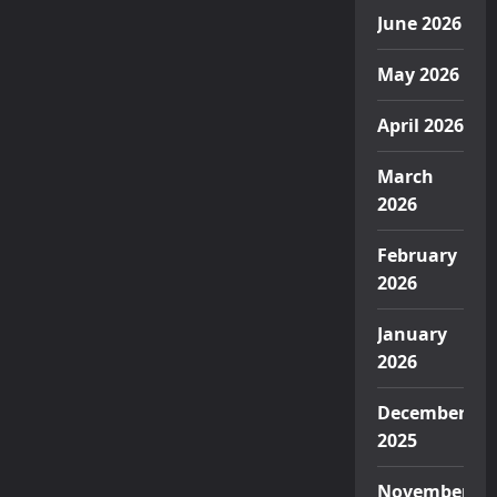
June 2026
May 2026
April 2026
March
2026
February
2026
January
2026
December
2025
November