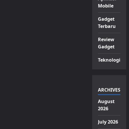
Mobile
Gadget
Terbaru
Review
Gadget
Teknologi
ARCHIVES
August
2026
July 2026