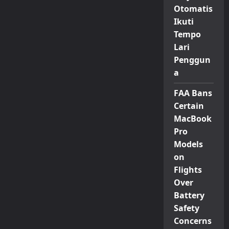
Otomatis
Ikuti
Tempo
Lari
Penggun
a
FAA Bans
Certain
MacBook
Pro
Models
on
Flights
Over
Battery
Safety
Concerns