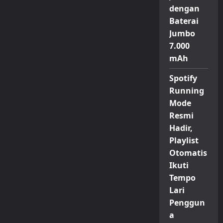
dengan
Baterai
Jumbo
7.000
mAh
Spotify
Running
Mode
Resmi
Hadir,
Playlist
Otomatis
Ikuti
Tempo
Lari
Penggun
a