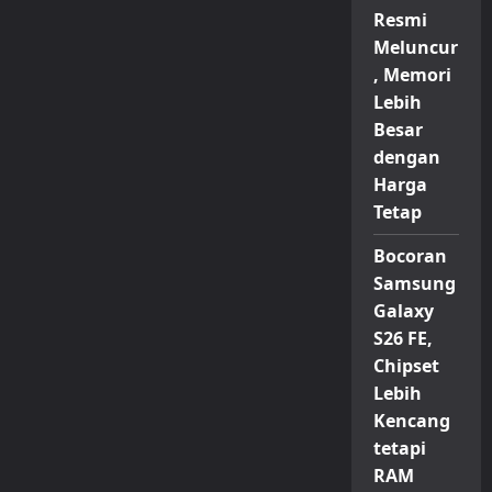
Resmi
Meluncur
, Memori
Lebih
Besar
dengan
Harga
Tetap
Bocoran
Samsung
Galaxy
S26 FE,
Chipset
Lebih
Kencang
tetapi
RAM