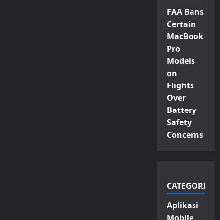
FAA Bans
Certain
MacBook
Pro
Models
on
Flights
Over
Battery
Safety
Concerns
CATEGORIES
Aplikasi
Mobile