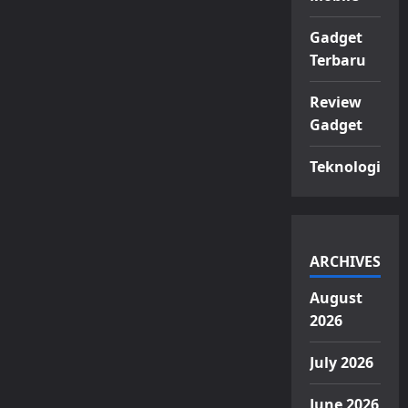
Gadget
Terbaru
Review
Gadget
Teknologi
ARCHIVES
August
2026
July 2026
June 2026