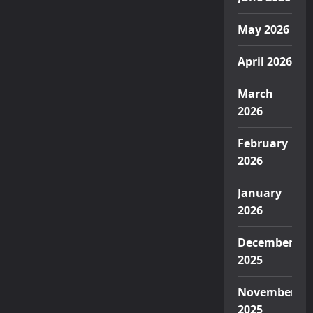
May 2026
April 2026
March
2026
February
2026
January
2026
December
2025
November
2025