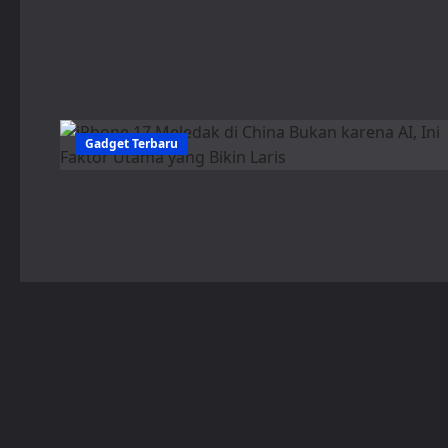
Gadget Terbaru