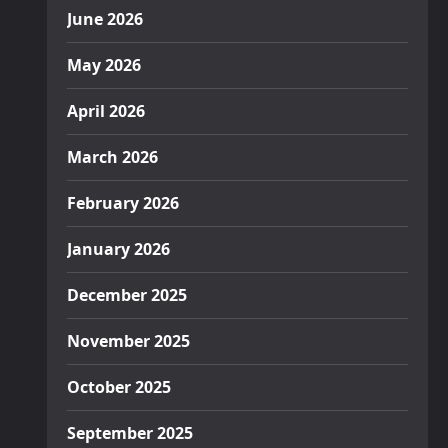
June 2026
May 2026
April 2026
March 2026
February 2026
January 2026
December 2025
November 2025
October 2025
September 2025