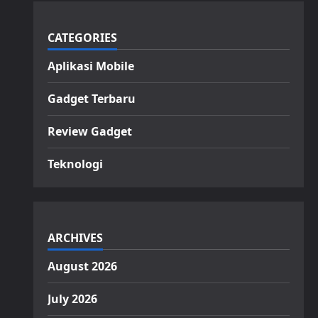
CATEGORIES
Aplikasi Mobile
Gadget Terbaru
Review Gadget
Teknologi
ARCHIVES
August 2026
July 2026