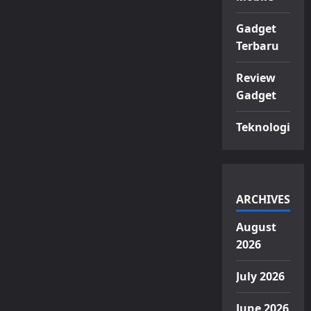
Gadget
Terbaru
Review
Gadget
Teknologi
ARCHIVES
August
2026
July 2026
June 2026