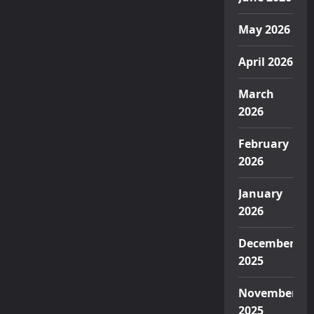
May 2026
April 2026
March
2026
February
2026
January
2026
December
2025
November
2025