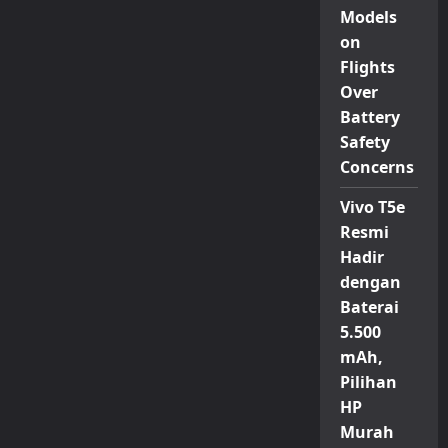
Models
on
Flights
Over
Battery
Safety
Concerns
Vivo T5e
Resmi
Hadir
dengan
Baterai
5.500
mAh,
Pilihan
HP
Murah