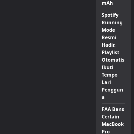
mAh
Spotify
Running
Mode
Resmi
Hadir,
Playlist
Otomatis
Ikuti
Tempo
Lari
Penggun
a
FAA Bans
Certain
MacBook
Pro