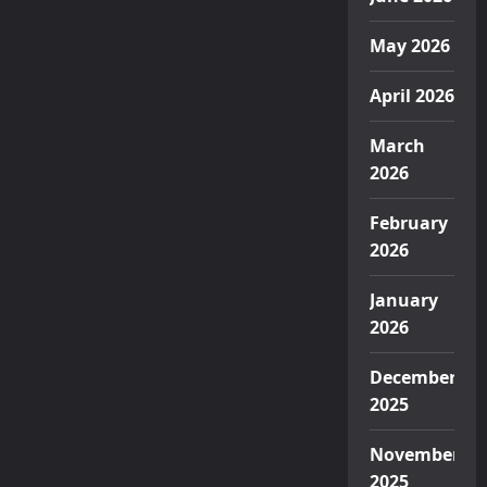
May 2026
April 2026
March
2026
February
2026
January
2026
December
2025
November
2025