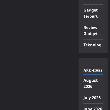
Gadget
Terbaru
Review
Gadget
Teknologi
ARCHIVES
August
2026
July 2026
June 2026