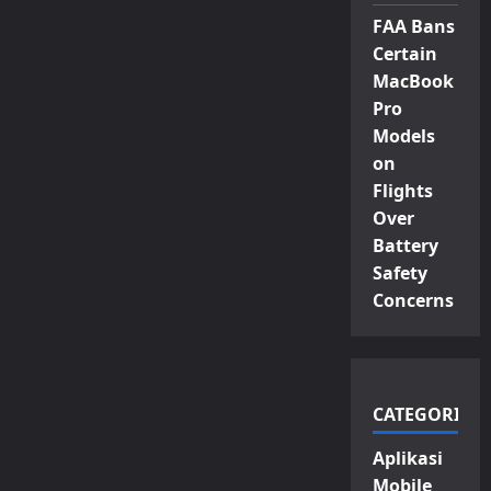
FAA Bans
Certain
MacBook
Pro
Models
on
Flights
Over
Battery
Safety
Concerns
CATEGORIES
Aplikasi
Mobile