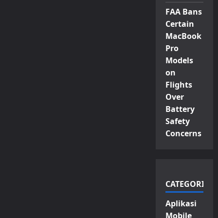
FAA Bans
Certain
MacBook
Pro
Models
on
Flights
Over
Battery
Safety
Concerns
CATEGORIES
Aplikasi
Mobile