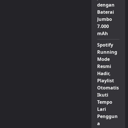
dengan
Baterai
Jumbo
7.000
mAh
Spotify
Running
Mode
Resmi
Hadir,
Playlist
Otomatis
Ikuti
Tempo
Lari
Penggun
a