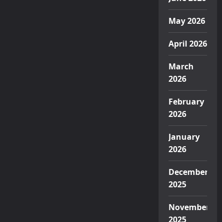
May 2026
April 2026
March
2026
February
2026
January
2026
December
2025
November
2025