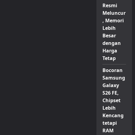
Resmi
Meluncur
, Memori
Lebih
Besar
dengan
Harga
Tetap
Bocoran
Samsung
Galaxy
S26 FE,
Chipset
Lebih
Kencang
tetapi
RAM