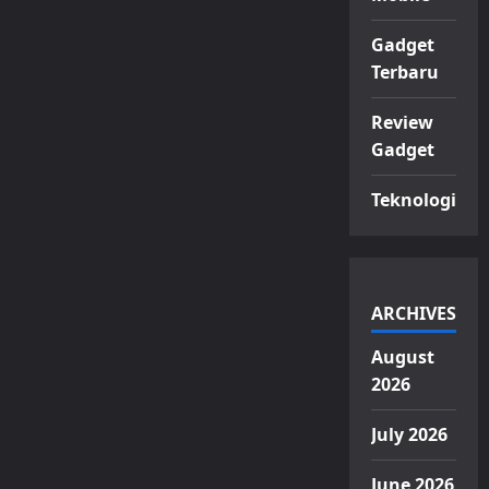
Gadget
Terbaru
Review
Gadget
Teknologi
ARCHIVES
August
2026
July 2026
June 2026