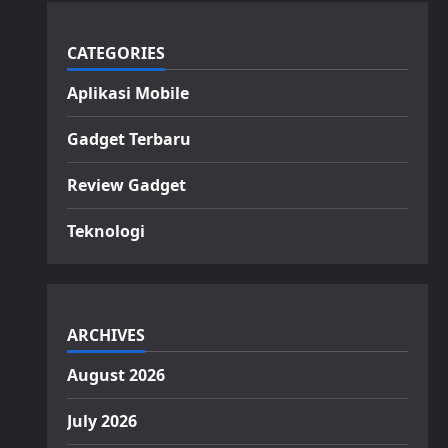
CATEGORIES
Aplikasi Mobile
Gadget Terbaru
Review Gadget
Teknologi
ARCHIVES
August 2026
July 2026