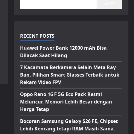
Search
RECENT POSTS
Huawei Power Bank 12000 mAh Bisa
Dilacak Saat Hilang
7 Kacamata Berkamera Selain Meta Ray-
Ban, Pilihan Smart Glasses Terbaik untuk
Rekam Video FPV
Oppo Reno 16 F 5G Eco Pack Resmi
Meluncur, Memori Lebih Besar dengan
Harga Tetap
Bocoran Samsung Galaxy S26 FE, Chipset
Lebih Kencang tetapi RAM Masih Sama