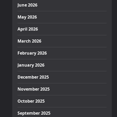
June 2026
May 2026
April 2026
March 2026
February 2026
January 2026
December 2025
November 2025
October 2025
September 2025