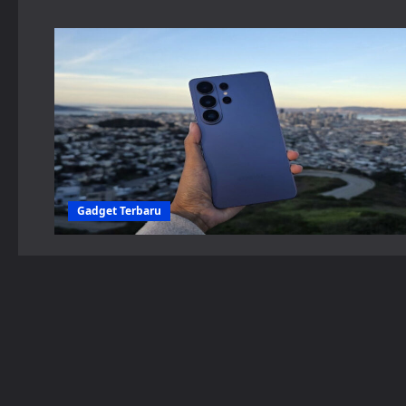
Gadget Terbaru