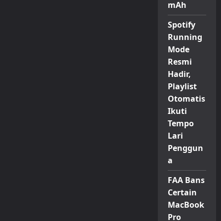
mAh
Spotify
Running
Mode
Resmi
Hadir,
Playlist
Otomatis
Ikuti
Tempo
Lari
Penggun
a
FAA Bans
Certain
MacBook
Pro