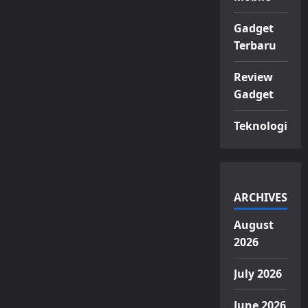
Gadget
Terbaru
Review
Gadget
Teknologi
ARCHIVES
August
2026
July 2026
June 2026