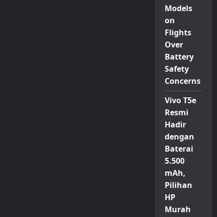
Models
on
Flights
Over
Battery
Safety
Concerns
Vivo T5e
Resmi
Hadir
dengan
Baterai
5.500
mAh,
Pilihan
HP
Murah