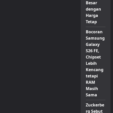
Besar
dengan
Harga
Tetap
Bocoran
Samsung
Galaxy
S26 FE,
Chipset
Lebih
Kencang
tetapi
RAM
Masih
Sama
Zuckerbe
rg Sebut