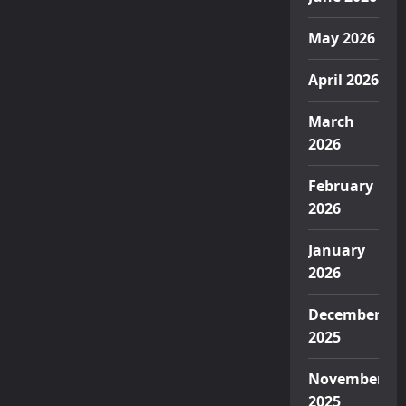
May 2026
April 2026
March
2026
February
2026
January
2026
December
2025
November
2025