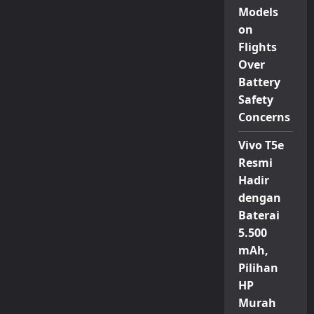
Models
on
Flights
Over
Battery
Safety
Concerns
Vivo T5e
Resmi
Hadir
dengan
Baterai
5.500
mAh,
Pilihan
HP
Murah