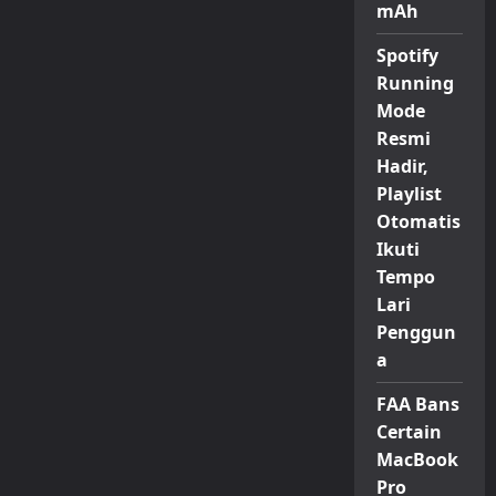
mAh
Spotify
Running
Mode
Resmi
Hadir,
Playlist
Otomatis
Ikuti
Tempo
Lari
Penggun
a
FAA Bans
Certain
MacBook
Pro