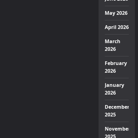
May 2026
April 2026
March
2026
February
2026
January
2026
December
2025
November
2025