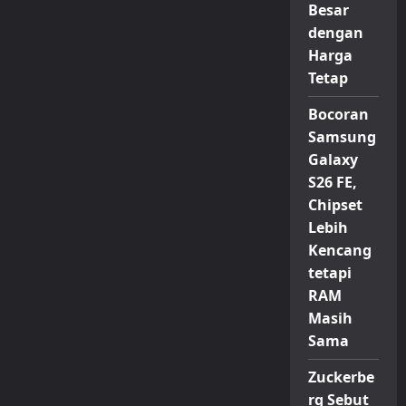
Besar
dengan
Harga
Tetap
Bocoran
Samsung
Galaxy
S26 FE,
Chipset
Lebih
Kencang
tetapi
RAM
Masih
Sama
Zuckerbe
rg Sebut