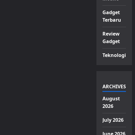
Gadget
Terbaru
Review
Gadget
Teknologi
ARCHIVES
August
2026
July 2026
June 2026