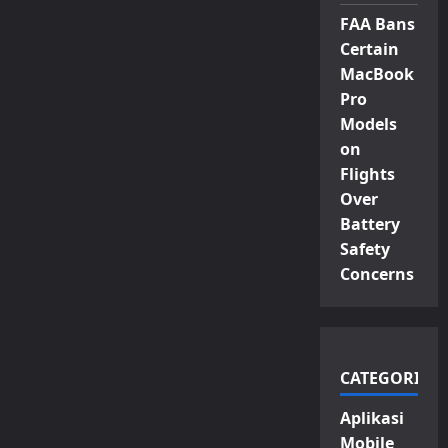
FAA Bans
Certain
MacBook
Pro
Models
on
Flights
Over
Battery
Safety
Concerns
CATEGORIES
Aplikasi
Mobile