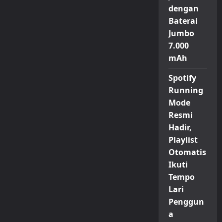
dengan
Baterai
Jumbo
7.000
mAh
Spotify
Running
Mode
Resmi
Hadir,
Playlist
Otomatis
Ikuti
Tempo
Lari
Penggun
a