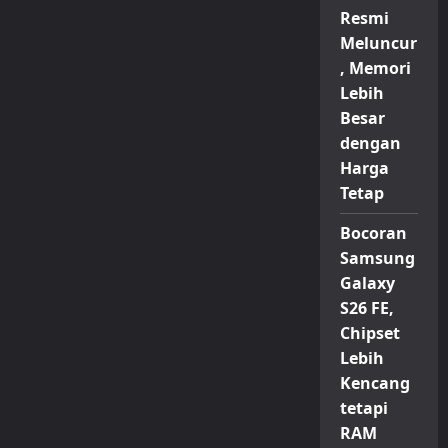
Resmi
Meluncur
, Memori
Lebih
Besar
dengan
Harga
Tetap
Bocoran
Samsung
Galaxy
S26 FE,
Chipset
Lebih
Kencang
tetapi
RAM