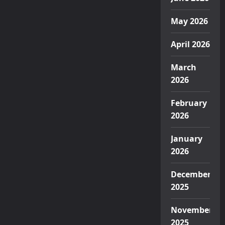
May 2026
April 2026
March
2026
February
2026
January
2026
December
2025
November
2025