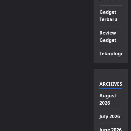
Gadget
Terbaru
Review
Gadget
Teknologi
ARCHIVES
August
2026
July 2026
June 2026