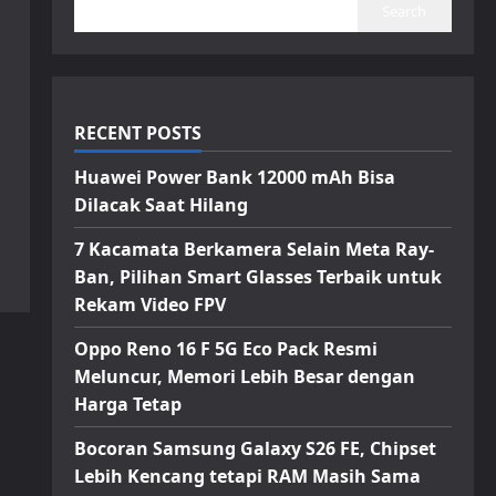
Search
RECENT POSTS
Huawei Power Bank 12000 mAh Bisa
Dilacak Saat Hilang
7 Kacamata Berkamera Selain Meta Ray-
Ban, Pilihan Smart Glasses Terbaik untuk
Rekam Video FPV
Oppo Reno 16 F 5G Eco Pack Resmi
Meluncur, Memori Lebih Besar dengan
Harga Tetap
Bocoran Samsung Galaxy S26 FE, Chipset
Lebih Kencang tetapi RAM Masih Sama