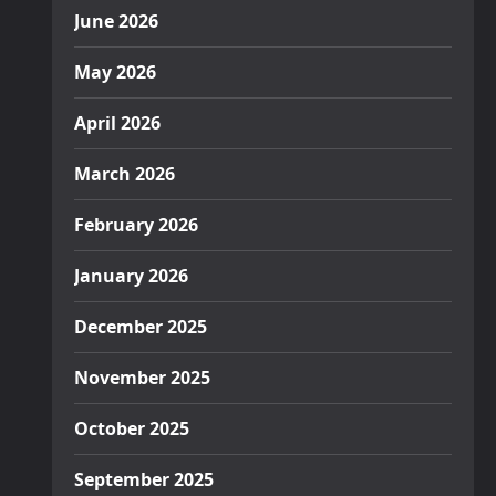
June 2026
May 2026
April 2026
March 2026
February 2026
January 2026
December 2025
November 2025
October 2025
September 2025