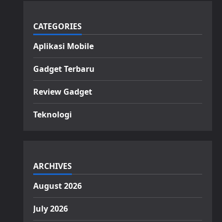
CATEGORIES
Aplikasi Mobile
Gadget Terbaru
Review Gadget
Teknologi
ARCHIVES
August 2026
July 2026