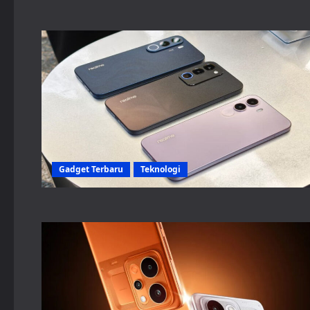
Gadget Terbaru
Teknologi