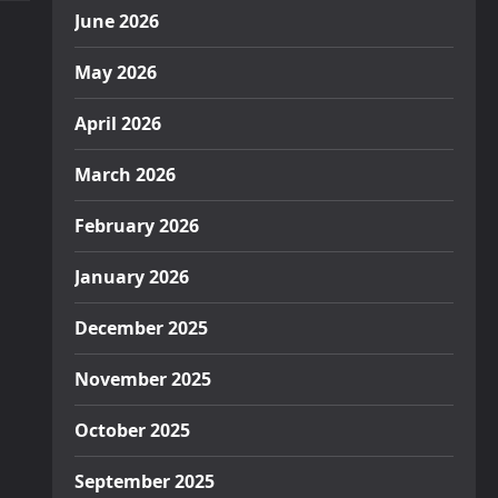
June 2026
May 2026
April 2026
March 2026
February 2026
January 2026
December 2025
November 2025
October 2025
September 2025