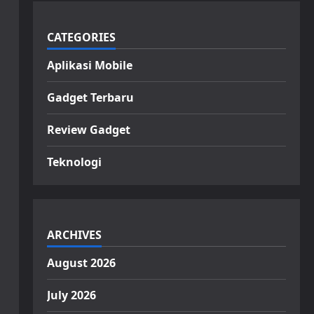
CATEGORIES
Aplikasi Mobile
Gadget Terbaru
Review Gadget
Teknologi
ARCHIVES
August 2026
July 2026