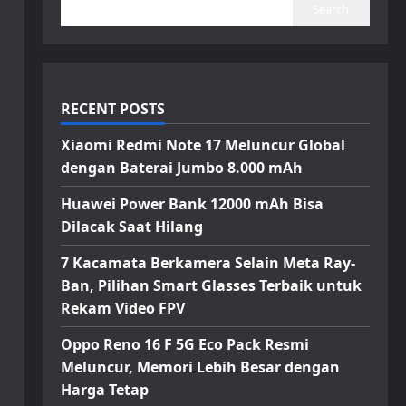
Search
RECENT POSTS
Xiaomi Redmi Note 17 Meluncur Global
dengan Baterai Jumbo 8.000 mAh
Huawei Power Bank 12000 mAh Bisa
Dilacak Saat Hilang
7 Kacamata Berkamera Selain Meta Ray-
Ban, Pilihan Smart Glasses Terbaik untuk
Rekam Video FPV
Oppo Reno 16 F 5G Eco Pack Resmi
Meluncur, Memori Lebih Besar dengan
Harga Tetap