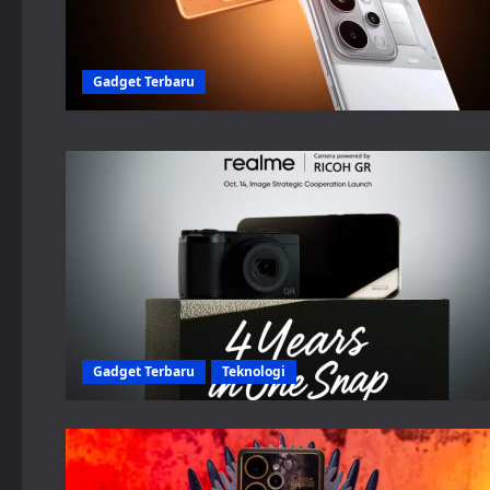
Gadget Terbaru
Gadget Terbaru
Teknologi