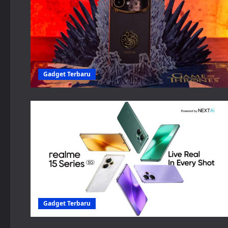
Gadget Terbaru
Gadget Terbaru