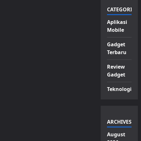
CATEGORIES
Aplikasi
Mobile
Gadget
Terbaru
Review
Gadget
Teknologi
ARCHIVES
August