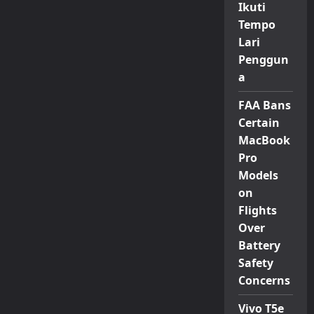
Ikuti
Tempo
Lari
Penggun
a
FAA Bans
Certain
MacBook
Pro
Models
on
Flights
Over
Battery
Safety
Concerns
Vivo T5e