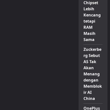
Chipset
Lebih
Kencang
tetapi
RAM
Masih
Sama
Zuckerbe
rg Sebut
AS Tak
Akan
Menang
dengan
Memblok
ir AI
China
OnePlus