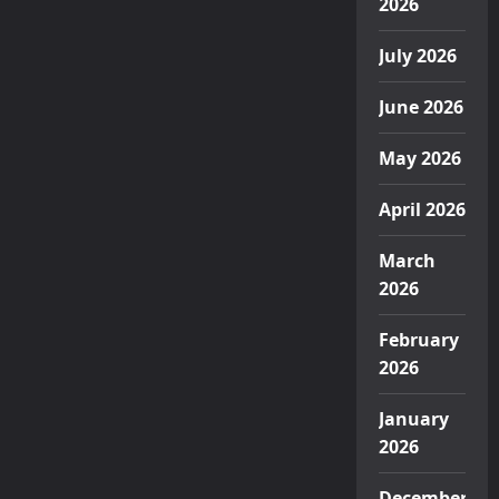
2026
July 2026
June 2026
May 2026
April 2026
March
2026
February
2026
January
2026
December