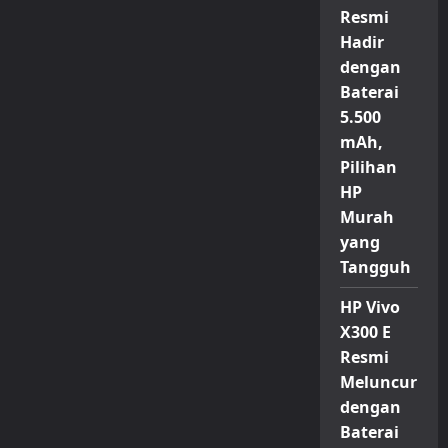
Resmi
Hadir
dengan
Baterai
5.500
mAh,
Pilihan
HP
Murah
yang
Tangguh
HP Vivo
X300 E
Resmi
Meluncur
dengan
Baterai