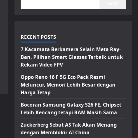
Search
RECENT POSTS
7 Kacamata Berkamera Selain Meta Ray-
Ban, Pilihan Smart Glasses Terbaik untuk
Rekam Video FPV
Oppo Reno 16 F 5G Eco Pack Resmi
Meluncur, Memori Lebih Besar dengan
Harga Tetap
Bocoran Samsung Galaxy S26 FE, Chipset
Lebih Kencang tetapi RAM Masih Sama
Zuckerberg Sebut AS Tak Akan Menang
dengan Memblokir AI China