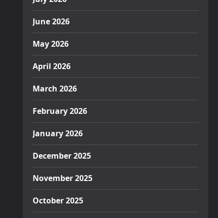
June 2026
May 2026
April 2026
March 2026
February 2026
January 2026
December 2025
November 2025
October 2025