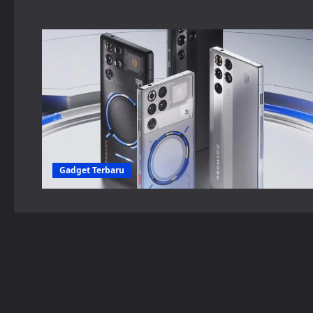
Gadget Terbaru