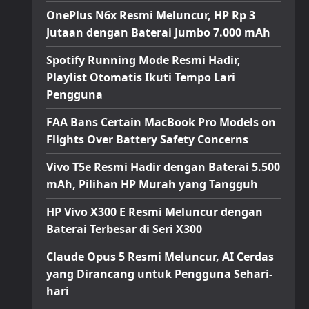
OnePlus N6x Resmi Meluncur, HP Rp 3
Jutaan dengan Baterai Jumbo 7.000 mAh
Spotify Running Mode Resmi Hadir,
Playlist Otomatis Ikuti Tempo Lari
Pengguna
FAA Bans Certain MacBook Pro Models on
Flights Over Battery Safety Concerns
Vivo T5e Resmi Hadir dengan Baterai 5.500
mAh, Pilihan HP Murah yang Tangguh
HP Vivo X300 E Resmi Meluncur dengan
Baterai Terbesar di Seri X300
Claude Opus 5 Resmi Meluncur, AI Cerdas
yang Dirancang untuk Pengguna Sehari-
hari