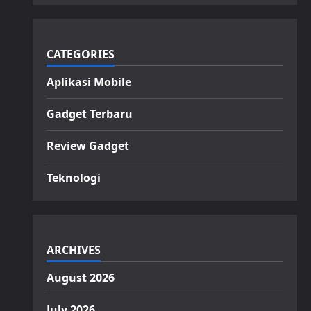
CATEGORIES
Aplikasi Mobile
Gadget Terbaru
Review Gadget
Teknologi
ARCHIVES
August 2026
July 2026