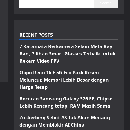
Search
RECENT POSTS
7 Kacamata Berkamera Selain Meta Ray-
Ban, Pilihan Smart Glasses Terbaik untuk
Rekam Video FPV
Oppo Reno 16 F 5G Eco Pack Resmi
Meluncur, Memori Lebih Besar dengan
Harga Tetap
Bocoran Samsung Galaxy S26 FE, Chipset
Lebih Kencang tetapi RAM Masih Sama
Zuckerberg Sebut AS Tak Akan Menang
dengan Memblokir AI China