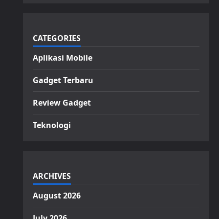
CATEGORIES
Aplikasi Mobile
Gadget Terbaru
Review Gadget
Teknologi
ARCHIVES
August 2026
July 2026