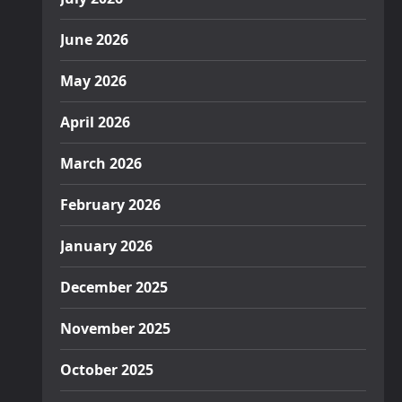
June 2026
May 2026
April 2026
March 2026
February 2026
January 2026
December 2025
November 2025
October 2025