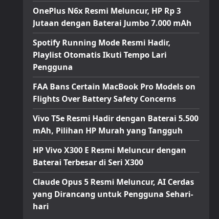
OnePlus N6x Resmi Meluncur, HP Rp 3
Jutaan dengan Baterai Jumbo 7.000 mAh
Spotify Running Mode Resmi Hadir,
Playlist Otomatis Ikuti Tempo Lari
Pengguna
FAA Bans Certain MacBook Pro Models on
Flights Over Battery Safety Concerns
Vivo T5e Resmi Hadir dengan Baterai 5.500
mAh, Pilihan HP Murah yang Tangguh
HP Vivo X300 E Resmi Meluncur dengan
Baterai Terbesar di Seri X300
Claude Opus 5 Resmi Meluncur, AI Cerdas
yang Dirancang untuk Pengguna Sehari-
hari