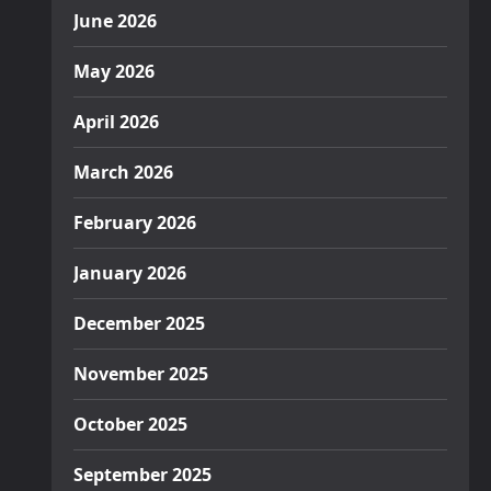
June 2026
May 2026
April 2026
March 2026
February 2026
January 2026
December 2025
November 2025
October 2025
September 2025