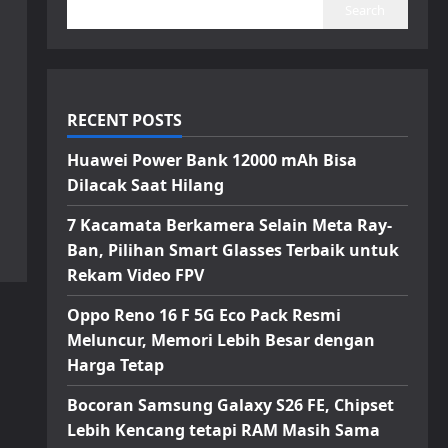
Search
RECENT POSTS
Huawei Power Bank 12000 mAh Bisa
Dilacak Saat Hilang
7 Kacamata Berkamera Selain Meta Ray-
Ban, Pilihan Smart Glasses Terbaik untuk
Rekam Video FPV
Oppo Reno 16 F 5G Eco Pack Resmi
Meluncur, Memori Lebih Besar dengan
Harga Tetap
Bocoran Samsung Galaxy S26 FE, Chipset
Lebih Kencang tetapi RAM Masih Sama