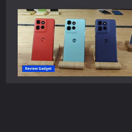
Review Gadget