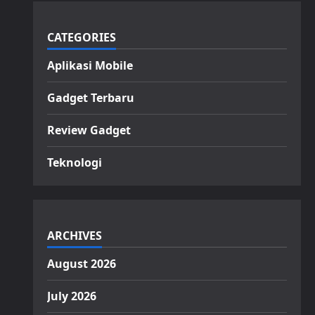
CATEGORIES
Aplikasi Mobile
Gadget Terbaru
Review Gadget
Teknologi
ARCHIVES
August 2026
July 2026