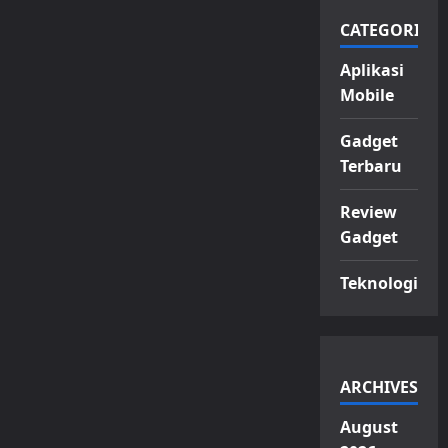
CATEGORIES
Aplikasi
Mobile
Gadget
Terbaru
Review
Gadget
Teknologi
ARCHIVES
August