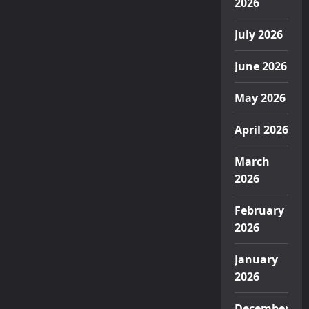
2026
July 2026
June 2026
May 2026
April 2026
March
2026
February
2026
January
2026
December