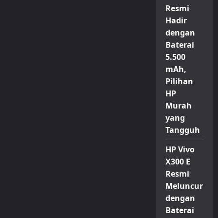
Resmi
Hadir
dengan
Baterai
5.500
mAh,
Pilihan
HP
Murah
yang
Tangguh
HP Vivo
X300 E
Resmi
Meluncur
dengan
Baterai