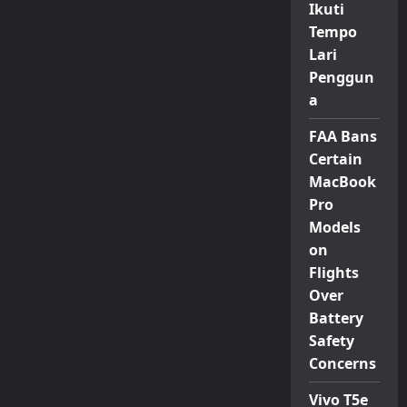
Ikuti
Tempo
Lari
Penggun
a
FAA Bans
Certain
MacBook
Pro
Models
on
Flights
Over
Battery
Safety
Concerns
Vivo T5e