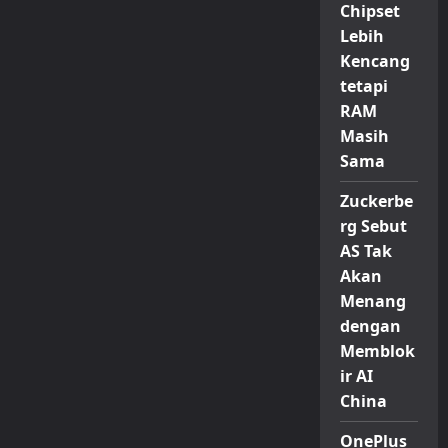
Chipset
Lebih
Kencang
tetapi
RAM
Masih
Sama
Zuckerbe
rg Sebut
AS Tak
Akan
Menang
dengan
Memblok
ir AI
China
OnePlus