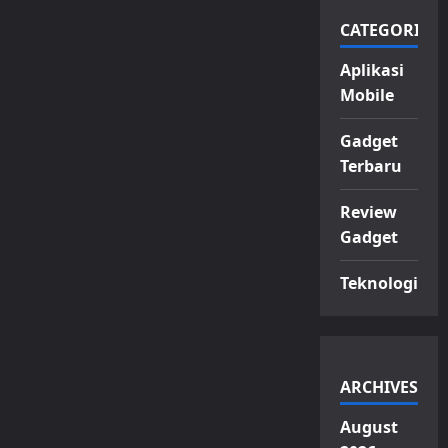
CATEGORIES
Aplikasi
Mobile
Gadget
Terbaru
Review
Gadget
Teknologi
ARCHIVES
August