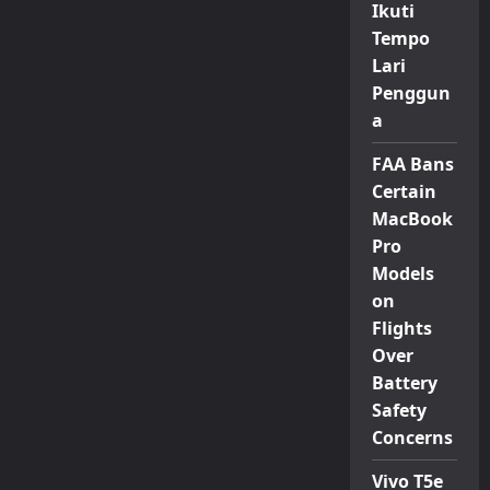
Ikuti
Tempo
Lari
Penggun
a
FAA Bans
Certain
MacBook
Pro
Models
on
Flights
Over
Battery
Safety
Concerns
Vivo T5e