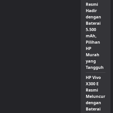
Resmi
Hadir
dengan
Baterai
5.500
mAh,
Pilihan
HP
Murah
yang
Tangguh
HP Vivo
X300 E
Resmi
Meluncur
dengan
Baterai