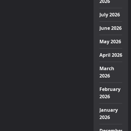
2026
July 2026
June 2026
May 2026
April 2026
March
2026
February
2026
January
2026
December