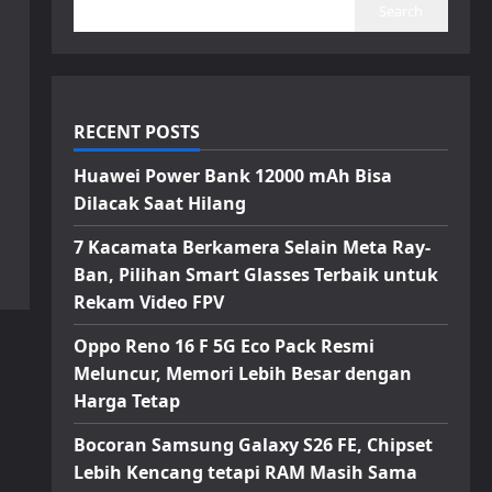
Search
RECENT POSTS
Huawei Power Bank 12000 mAh Bisa
Dilacak Saat Hilang
7 Kacamata Berkamera Selain Meta Ray-
Ban, Pilihan Smart Glasses Terbaik untuk
Rekam Video FPV
Oppo Reno 16 F 5G Eco Pack Resmi
Meluncur, Memori Lebih Besar dengan
Harga Tetap
Bocoran Samsung Galaxy S26 FE, Chipset
Lebih Kencang tetapi RAM Masih Sama