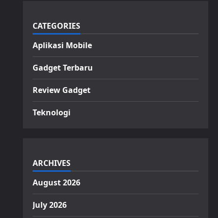
CATEGORIES
Aplikasi Mobile
Gadget Terbaru
Review Gadget
Teknologi
ARCHIVES
August 2026
July 2026