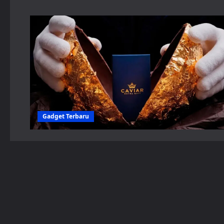
Gadget Terbaru