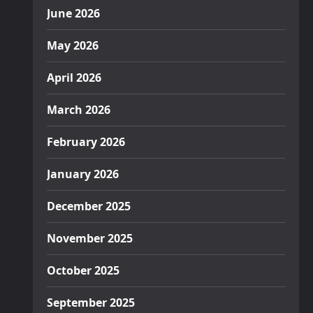
June 2026
May 2026
April 2026
March 2026
February 2026
January 2026
December 2025
November 2025
October 2025
September 2025