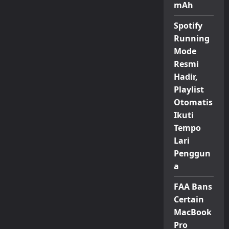
mAh
Spotify
Running
Mode
Resmi
Hadir,
Playlist
Otomatis
Ikuti
Tempo
Lari
Penggun
a
FAA Bans
Certain
MacBook
Pro