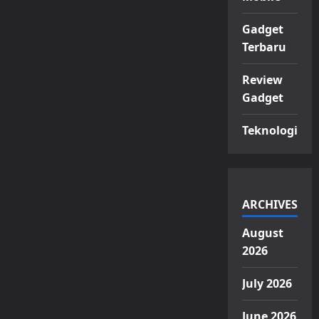
Gadget
Terbaru
Review
Gadget
Teknologi
ARCHIVES
August
2026
July 2026
June 2026