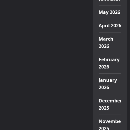
May 2026
April 2026
March
2026
February
2026
January
2026
December
2025
November
2025