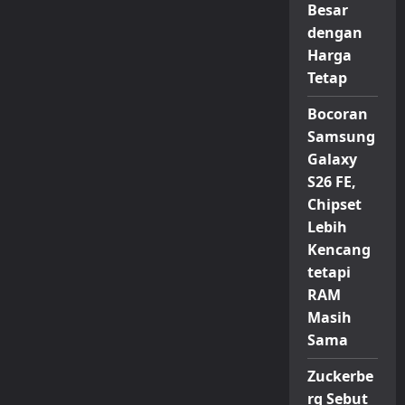
Besar
dengan
Harga
Tetap
Bocoran
Samsung
Galaxy
S26 FE,
Chipset
Lebih
Kencang
tetapi
RAM
Masih
Sama
Zuckerbe
rg Sebut