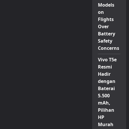
Models
on
Flights
Over
Battery
Safety
Concerns
Vivo T5e
Resmi
Hadir
dengan
Baterai
5.500
mAh,
Pilihan
HP
Murah