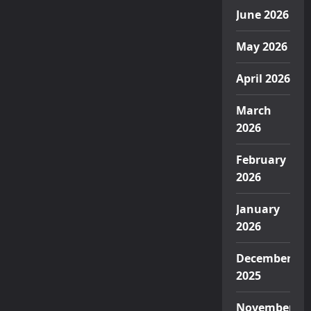
June 2026
May 2026
April 2026
March
2026
February
2026
January
2026
December
2025
November