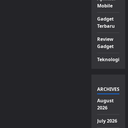
Mobile
Gadget
Terbaru
Review
Gadget
Teknologi
ARCHIVES
August
2026
July 2026