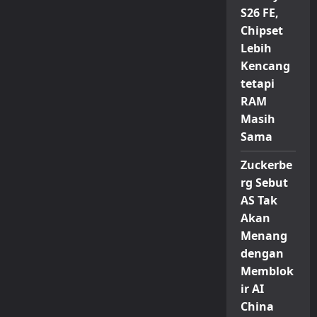
S26 FE,
Chipset
Lebih
Kencang
tetapi
RAM
Masih
Sama
Zuckerbe
rg Sebut
AS Tak
Akan
Menang
dengan
Memblok
ir AI
China