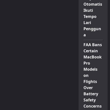
Otomatis
Ikuti
Tempo
Lari
Penggun
a
FAA Bans
Certain
MacBook
Pro
Models
on
Flights
Over
Battery
Safety
Concerns