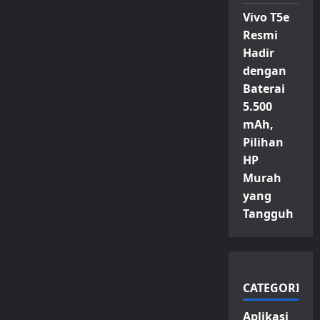
Vivo T5e
Resmi
Hadir
dengan
Baterai
5.500
mAh,
Pilihan
HP
Murah
yang
Tangguh
CATEGORIES
Aplikasi