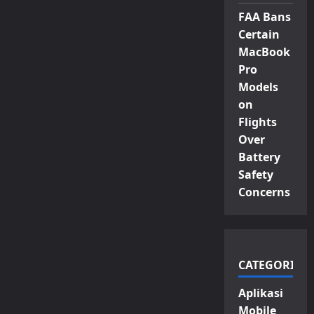
FAA Bans
Certain
MacBook
Pro
Models
on
Flights
Over
Battery
Safety
Concerns
CATEGORIES
Aplikasi
Mobile