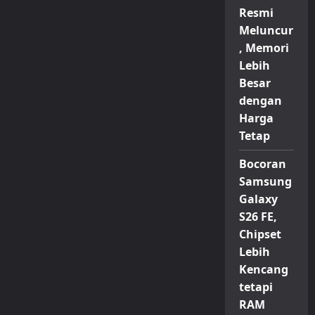
Resmi
Meluncur
, Memori
Lebih
Besar
dengan
Harga
Tetap
Bocoran
Samsung
Galaxy
S26 FE,
Chipset
Lebih
Kencang
tetapi
RAM