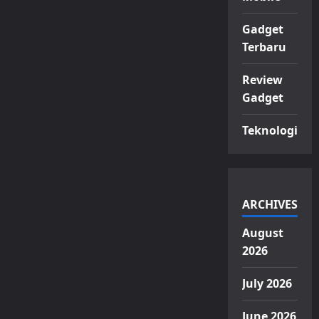
Gadget
Terbaru
Review
Gadget
Teknologi
ARCHIVES
August
2026
July 2026
June 2026