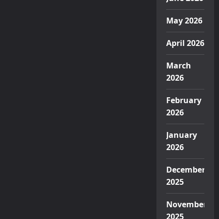
May 2026
April 2026
March
2026
February
2026
January
2026
December
2025
November
2025