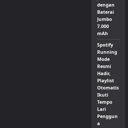
dengan
Baterai
Jumbo
7.000
mAh
Spotify
Running
Mode
Resmi
Hadir,
Playlist
Otomatis
Ikuti
Tempo
Lari
Penggun
a