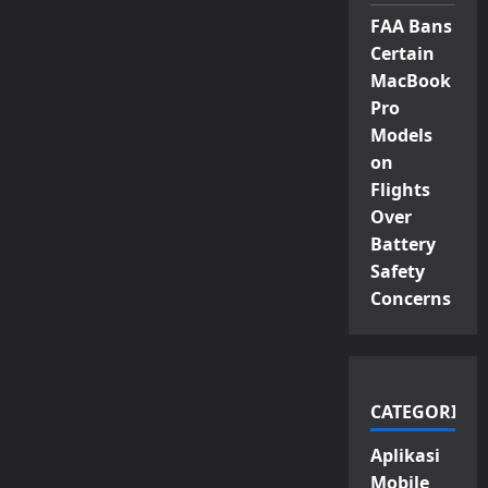
FAA Bans
Certain
MacBook
Pro
Models
on
Flights
Over
Battery
Safety
Concerns
CATEGORIES
Aplikasi
Mobile