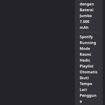
dengan
Baterai
Jumbo
7.000
mAh
Spotify
Running
Mode
Resmi
Hadir,
Playlist
Otomatis
Ikuti
Tempo
Lari
Penggun
a