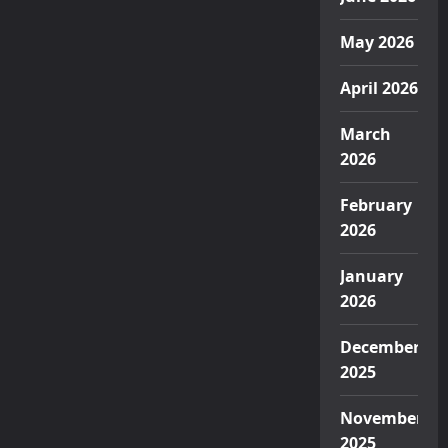
May 2026
April 2026
March
2026
February
2026
January
2026
December
2025
November
2025