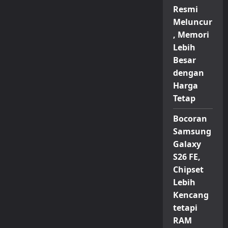
Resmi
Meluncur
, Memori
Lebih
Besar
dengan
Harga
Tetap
Bocoran
Samsung
Galaxy
S26 FE,
Chipset
Lebih
Kencang
tetapi
RAM