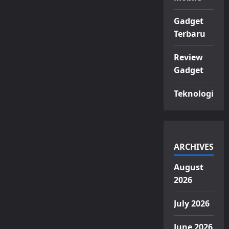
Gadget
Terbaru
Review
Gadget
Teknologi
ARCHIVES
August
2026
July 2026
June 2026