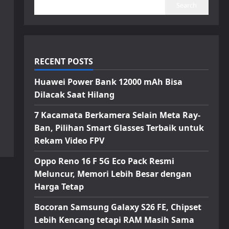
Search
RECENT POSTS
Huawei Power Bank 12000 mAh Bisa
Dilacak Saat Hilang
7 Kacamata Berkamera Selain Meta Ray-
Ban, Pilihan Smart Glasses Terbaik untuk
Rekam Video FPV
Oppo Reno 16 F 5G Eco Pack Resmi
Meluncur, Memori Lebih Besar dengan
Harga Tetap
Bocoran Samsung Galaxy S26 FE, Chipset
Lebih Kencang tetapi RAM Masih Sama