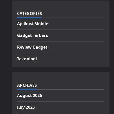
CATEGORIES
Aplikasi Mobile
Gadget Terbaru
Review Gadget
Teknologi
ARCHIVES
August 2026
July 2026