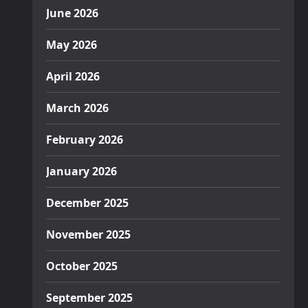
June 2026
May 2026
April 2026
March 2026
February 2026
January 2026
December 2025
November 2025
October 2025
September 2025