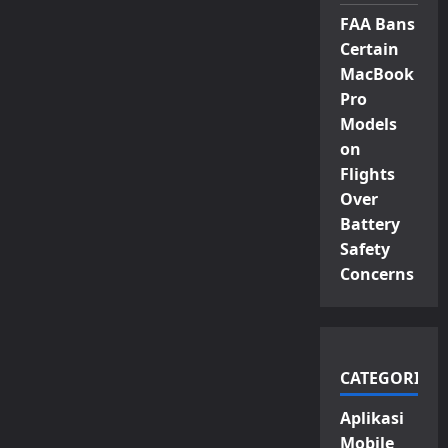
FAA Bans
Certain
MacBook
Pro
Models
on
Flights
Over
Battery
Safety
Concerns
CATEGORIES
Aplikasi
Mobile