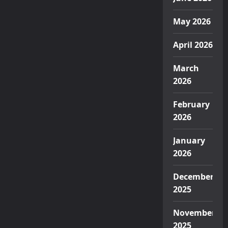
May 2026
April 2026
March
2026
February
2026
January
2026
December
2025
November
2025