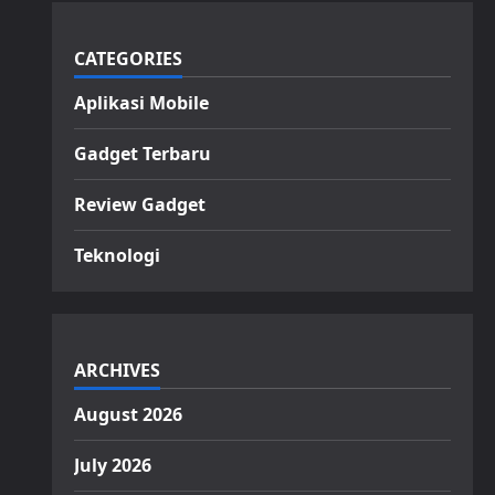
CATEGORIES
Aplikasi Mobile
Gadget Terbaru
Review Gadget
Teknologi
ARCHIVES
August 2026
July 2026