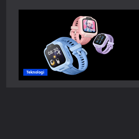
Teknologi