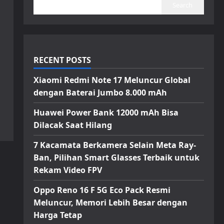
Search
RECENT POSTS
Xiaomi Redmi Note 17 Meluncur Global
dengan Baterai Jumbo 8.000 mAh
Huawei Power Bank 12000 mAh Bisa
Dilacak Saat Hilang
7 Kacamata Berkamera Selain Meta Ray-
Ban, Pilihan Smart Glasses Terbaik untuk
Rekam Video FPV
Oppo Reno 16 F 5G Eco Pack Resmi
Meluncur, Memori Lebih Besar dengan
Harga Tetap