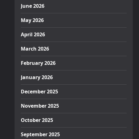
June 2026
May 2026
April 2026
March 2026
February 2026
January 2026
December 2025
November 2025
October 2025
September 2025