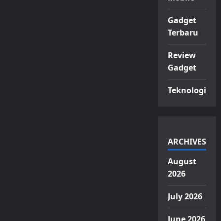
Gadget
Terbaru
Review
Gadget
Teknologi
ARCHIVES
August
2026
July 2026
June 2026