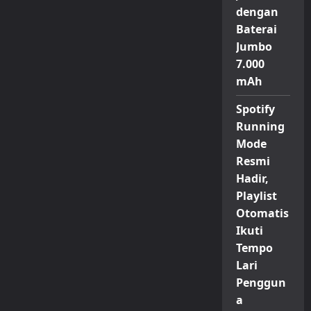
dengan
Baterai
Jumbo
7.000
mAh
Spotify
Running
Mode
Resmi
Hadir,
Playlist
Otomatis
Ikuti
Tempo
Lari
Penggun
a