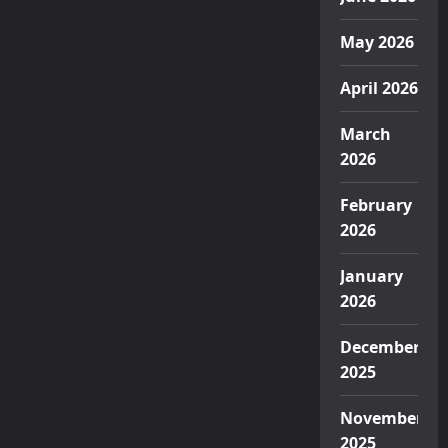
May 2026
April 2026
March
2026
February
2026
January
2026
December
2025
November
2025