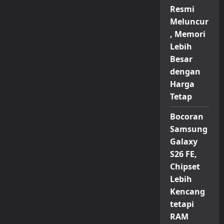
Resmi
Meluncur
, Memori
Lebih
Besar
dengan
Harga
Tetap
Bocoran
Samsung
Galaxy
S26 FE,
Chipset
Lebih
Kencang
tetapi
RAM