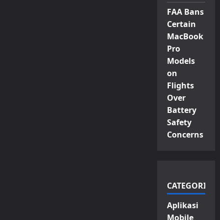
FAA Bans
Certain
MacBook
Pro
Models
on
Flights
Over
Battery
Safety
Concerns
CATEGORIES
Aplikasi
Mobile